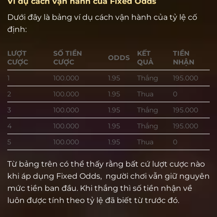
Ví dụ cách vận hành của Fixed Odds
Dưới đây là bảng ví dụ cách vận hành của tỷ lệ cố
định:
LƯỢT
SỐ TIỀN
KẾT
TIỀN
ODDS
CƯỢC
CƯỢC
QUẢ
NHẬN
1
100.000
1.95
Thắng
195.000
2
100.000
1.95
Thua
0
3
100.000
1.95
Thắng
195.000
4
100.000
1.95
Thắng
195.000
5
100.000
1.95
Thua
0
Từ bảng trên có thể thấy rằng bất cứ lượt cược nào
khi áp dụng Fixed Odds, người chơi vẫn giữ nguyên
mức tiền ban đầu. Khi thắng thì số tiền nhận về
luôn được tính theo tỷ lệ đã biết từ trước đó.