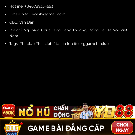
Hotline: +840789354993
Email:
hitclubcash@gmail.com
CEO: Vân Đan
Địa chỉ: Ng. 84 P. Chùa Láng, Láng Thượng, Đống Đa, Hà Nội, Việt
Nam
Tags: #hitclub #hit_club #taihitclub #conggamehitclub
BẢN QUYỀN THUỘC VỀ HITCLUB.CASH 2026 ©