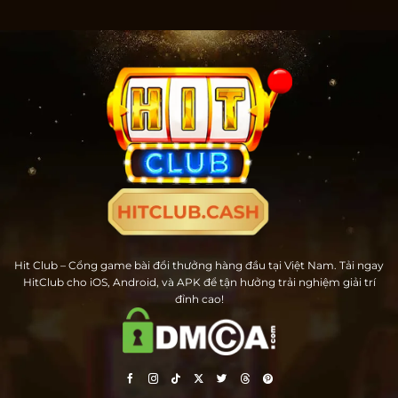
Hit Club – Cổng game bài đổi thưởng hàng đầu tại Việt Nam. Tải ngay
HitClub cho iOS, Android, và APK để tận hưởng trải nghiệm giải trí
đỉnh cao!