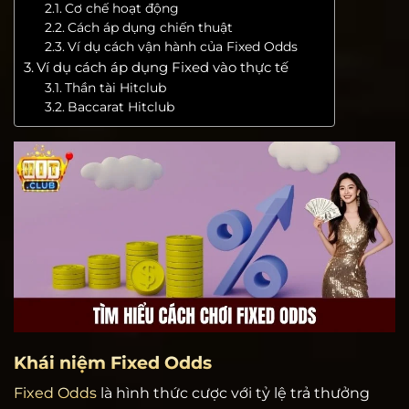
Cơ chế hoạt động
Cách áp dụng chiến thuật
Ví dụ cách vận hành của Fixed Odds
Ví dụ cách áp dụng Fixed vào thực tế
Thần tài Hitclub
Baccarat Hitclub
Khái niệm Fixed Odds
Fixed Odds
là hình thức cược với tỷ lệ trả thưởng