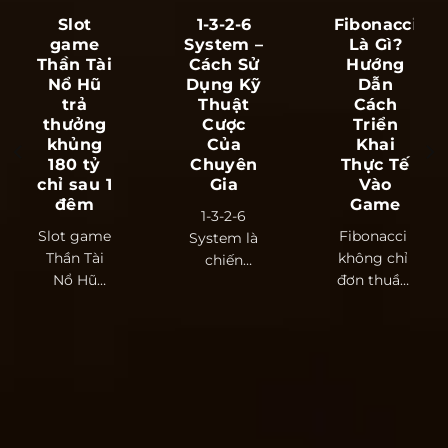
Slot
1-3-2-6
Fibonacci
game
System –
Là Gì?
Thần Tài
Cách Sử
Hướng
Nổ Hũ
Dụng Kỹ
Dẫn
trả
Thuật
Cách
thưởng
Cược
Triển
khủng
Của
Khai
180 tỷ
Chuyên
Thực Tế
chỉ sau 1
Gia
Vào
đêm
Game
1-3-2-6
Slot game
Fibonacci
System là
Thần Tài
không chỉ
chiến
Nổ Hũ
đơn thuần
thuật cược
đang trở
là một dãy
theo chuỗi
thành tâm
số khô
cố định mà
điểm của
khan trong
các chuyên
cộng đồng
toán học,
gia và [...]
game [...]
mà [...]