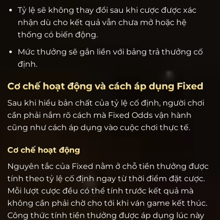
Tỷ lệ sẽ không thay đổi sau khi cược được xác
nhận dù cho kết quả vẫn chưa mở hoặc hệ
thống có biến động.
Mức thưởng sẽ gắn liền với bảng trả thưởng cố
định.
Cơ chế hoạt động và cách áp dụng Fixed
Sau khi hiểu bản chất của tỷ lệ cố định, người chơi
cần phải nắm rõ cách mà Fixed Odds vận hành
cũng như cách áp dụng vào cuộc chơi thực tế.
Cơ chế hoạt động
Nguyên tắc của Fixed nằm ở chỗ tiền thưởng được
tính theo tỷ lệ cố định ngay từ thời điểm đặt cược.
Mỗi lượt cược đều có thể tính trước kết quả mà
không cần phải chờ cho tới khi ván game kết thúc.
Công thức tính tiền thưởng được áp dụng lúc này