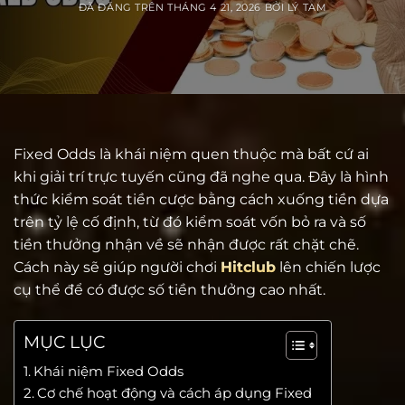
ĐÃ ĐĂNG TRÊN
THÁNG 4 21, 2026
BỞI
LÝ TAM
Fixed Odds là khái niệm quen thuộc mà bất cứ ai
khi giải trí trực tuyến cũng đã nghe qua. Đây là hình
thức kiểm soát tiền cược bằng cách xuống tiền dựa
trên tỷ lệ cố định, từ đó kiểm soát vốn bỏ ra và số
tiền thưởng nhận về sẽ nhận được rất chặt chẽ.
Cách này sẽ giúp người chơi
Hitclub
lên chiến lược
cụ thể để có được số tiền thưởng cao nhất.
MỤC LỤC
Khái niệm Fixed Odds
Cơ chế hoạt động và cách áp dụng Fixed