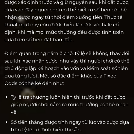
được xác định trước và giữ nguyên sau khi đặt cược,
dựa vào đây người chơi có thể biết rõ số tiền có thể
nhận được ngay từ thời điểm xuống tiền. Thực tế
thuật ngữ này còn được hiểu là cược với tỷ lệ cố
định, khi mà mọi mức thưởng đều được tính toán
dựa trên số tiền đặt ban đầu.
Điểm quan trọng nằm ở chỗ, tỷ lệ sẽ không thay đổi
sau khi xác nhận cược, như vậy thì người chơi có thể
chủ động lập kế hoạch vào vốn và kiểm soát số tiền
qua từng lượt. Một số đặc điểm khác của Fixed
Odds có thể kể đến như:
Tỷ lệ trả thưởng luôn hiển thị trước khi đặt cược
giúp người chơi nắm rõ mức thưởng có thể nhận
về.
Số tiền thắng được tính ngay từ lúc vào cược dựa
trên tỷ lệ cố định hiển thị sẵn.