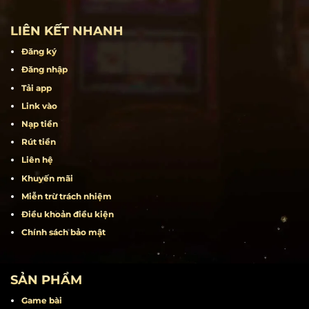
LIÊN KẾT NHANH
Đăng ký
Đăng nhập
Tải app
Link vào
Nạp tiền
Rút tiền
Liên hệ
Khuyến mãi
Miễn trừ trách nhiệm
Điều khoản điều kiện
Chính sách bảo mật
SẢN PHẨM
Game bài