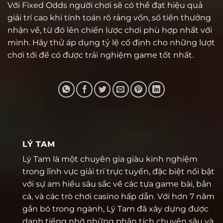
Với Fixed Odds người chơi sẽ có thể đạt hiệu quả
giải trí cao khi tính toán rõ rảng vốn, số tiền thưởng
nhận về, từ đó lên chiến lược chơi phù hợp nhất với
mình. Hãy thử áp dụng tỷ lệ cố định cho những lượt
chơi tới để có được trải nghiệm game tốt nhất.
LÝ TAM
Lý Tam là một chuyên gia giàu kinh nghiệm
trong lĩnh vực giải trí trực tuyến, đặc biệt nổi bật
với sự am hiểu sâu sắc về các tựa game bài, bắn
cá, và các trò chơi casino hấp dẫn. Với hơn 7 năm
gắn bó trong ngành, Lý Tam đã xây dựng được
danh tiếng nhờ những phân tích chuyên sâu và