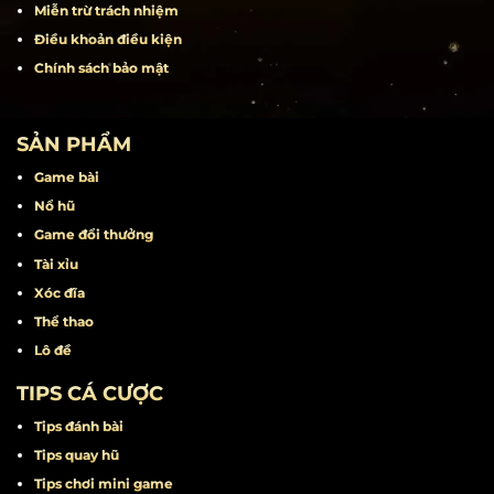
Miễn trừ trách nhiệm
Điều khoản điều kiện
Chính sách bảo mật
SẢN PHẨM
Game bài
Nổ hũ
Game đổi thưởng
Tài xỉu
Xóc đĩa
Thể thao
Lô đề
TIPS CÁ CƯỢC
Tips đánh bài
Tips quay hũ
Tips chơi mini game