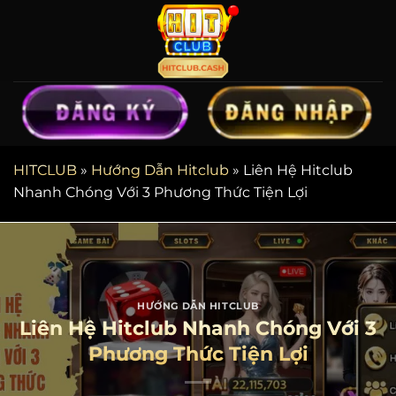
Chuyển
đến
nội
dung
HITCLUB
»
Hướng Dẫn Hitclub
»
Liên Hệ Hitclub
Nhanh Chóng Với 3 Phương Thức Tiện Lợi
HƯỚNG DẪN HITCLUB
Liên Hệ Hitclub Nhanh Chóng Với 3
Phương Thức Tiện Lợi