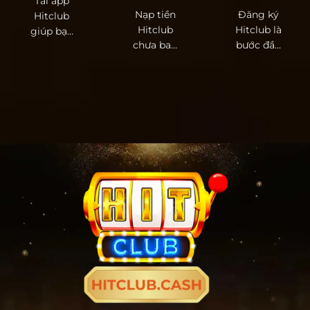
Tải app
Nạp tiền
Đăng ký
Hitclub
Hitclub
Hitclub là
giúp bạn
chưa bao
bước đầu
có được
giờ đơn
tiên để bạn
trải
giản và
có thể
nghiệm
tiện lợi như
tham gia
mượt mà
lúc này.
vào một
và linh
Bài [...]
[...]
hoạt, vượt
[...]