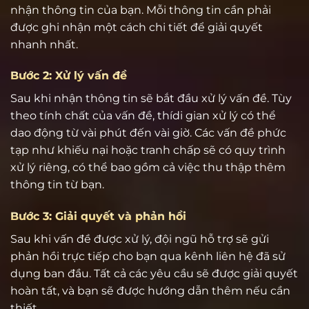
nhận thông tin của bạn. Mỗi thông tin cần phải
được ghi nhận một cách chi tiết để giải quyết
nhanh nhất.
Bước 2: Xử lý vấn đề
Sau khi nhận thông tin sẽ bắt đầu xử lý vấn đề. Tùy
theo tính chất của vấn đề, thídi gian xử lý có thể
dao động từ vài phút đến vài giờ. Các vấn đề phức
tạp như khiếu nại hoặc tranh chấp sẽ có quy trình
xử lý riêng, có thể bao gồm cả việc thu thập thêm
thông tin từ bạn.
Bước 3: Giải quyết và phản hồi
Sau khi vấn đề được xử lý, đội ngũ hỗ trợ sẽ gửi
phản hồi trực tiếp cho bạn qua kênh liên hệ đã sử
dụng ban đầu. Tất cả các yêu cầu sẽ được giải quyết
hoàn tất, và bạn sẽ được hướng dẫn thêm nếu cần
thiết.