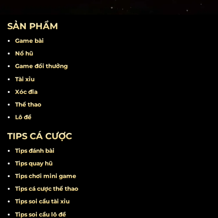
SẢN PHẨM
Game bài
Nổ hũ
Game đổi thưởng
Tài xỉu
Xóc đĩa
Thể thao
Lô đề
TIPS CÁ CƯỢC
Tips đánh bài
Tips quay hũ
Tips chơi mini game
Tips cá cược thể thao
Tips soi cầu tài xỉu
Tips soi cầu lô đề