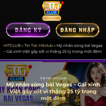
Chuyển
đến
nội
dung
HITCLUB
»
Tin Tức Hitclub
»
Mỹ nhân sòng bài Vegas
– Gái xinh Việt gây sốt vì thắng 25 tỷ trong một đêm
TIN TỨC HITCLUB
Mỹ nhân sòng bài Vegas – Gái xinh
Việt gây sốt vì thắng 25 tỷ trong
một đêm