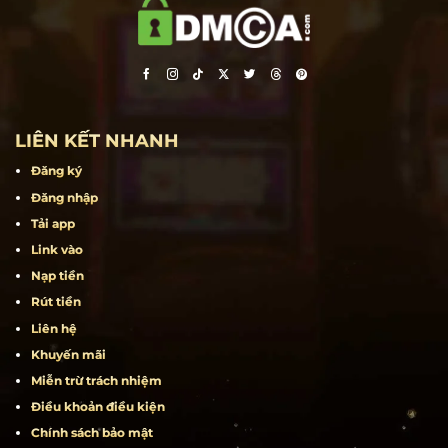
LIÊN KẾT NHANH
Đăng ký
Đăng nhập
Tải app
Link vào
Nạp tiền
Rút tiền
Liên hệ
Khuyến mãi
Miễn trừ trách nhiệm
Điều khoản điều kiện
Chính sách bảo mật