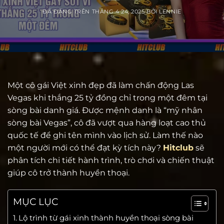
ĐÃ ĐĂNG TRÊN
THÁNG 4 24, 2025
BỞI
LENNIE
Một cô gái Việt xinh đẹp đã làm chấn động Las
Vegas khi thắng 25 tỷ đồng chỉ trong một đêm tại
sòng bài danh giá. Được mệnh danh là “mỹ nhân
sòng bài Vegas”, cô đã vượt qua hàng loạt cao thủ
quốc tế để ghi tên mình vào lịch sử. Làm thế nào
một người mới có thể đạt kỳ tích này?
Hitclub
sẽ
phân tích chi tiết hành trình, trò chơi và chiến thuật
giúp cô trở thành huyền thoại.
MỤC LỤC
Lộ trình từ gái xinh thành huyền thoại sòng bài