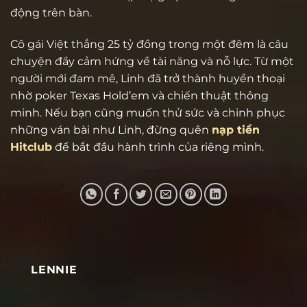
động trên bàn.
Cô gái Việt thắng 25 tỷ đồng trong một đêm là câu
chuyện đầy cảm hứng về tài năng và nỗ lực. Từ một
người mới đam mê, Linh đã trở thành huyền thoại
nhờ poker Texas Hold’em và chiến thuật thông
minh. Nếu bạn cũng muốn thử sức và chinh phục
những ván bài như Linh, đừng quên
nạp tiền
Hitclub
để bắt đầu hành trình của riêng mình.
LENNIE