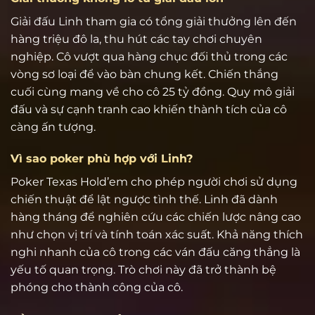
Giải đấu Linh tham gia có tổng giải thưởng lên đến
hàng triệu đô la, thu hút các tay chơi chuyên
nghiệp. Cô vượt qua hàng chục đối thủ trong các
vòng sơ loại để vào bàn chung kết. Chiến thắng
cuối cùng mang về cho cô 25 tỷ đồng. Quy mô giải
đấu và sự cạnh tranh cao khiến thành tích của cô
càng ấn tượng.
Vì sao poker phù hợp với Linh?
Poker Texas Hold’em cho phép người chơi sử dụng
chiến thuật để lật ngược tình thế. Linh đã dành
hàng tháng để nghiên cứu các chiến lược nâng cao
như chọn vị trí và tính toán xác suất. Khả năng thích
nghi nhanh của cô trong các ván đấu căng thẳng là
yếu tố quan trọng. Trò chơi này đã trở thành bệ
phóng cho thành công của cô.