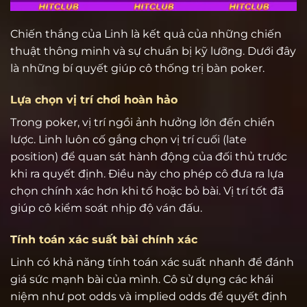
Chiến thắng của Linh là kết quả của những chiến
thuật thông minh và sự chuẩn bị kỹ lưỡng. Dưới đây
là những bí quyết giúp cô thống trị bàn poker.
Lựa chọn vị trí chơi hoàn hảo
Trong poker, vị trí ngồi ảnh hưởng lớn đến chiến
lược. Linh luôn cố gắng chọn vị trí cuối (late
position) để quan sát hành động của đối thủ trước
khi ra quyết định. Điều này cho phép cô đưa ra lựa
chọn chính xác hơn khi tố hoặc bỏ bài. Vị trí tốt đã
giúp cô kiểm soát nhịp độ ván đấu.
Tính toán xác suất bài chính xác
Linh có khả năng tính toán xác suất nhanh để đánh
giá sức mạnh bài của mình. Cô sử dụng các khái
niệm như pot odds và implied odds để quyết định