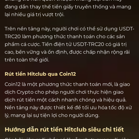
đang dần thay thế tiền giấy truyền thống và mang
lại nhiều giá trị vượt trội.
Trên nền tảng này, người chơi có thể sử dụng USDT-
TRC20 làm phương thức thanh toán cho các sản
phẩm cá cược. Tiền điện tử USDT-TRC20 có giá trị
cao, bền vững và ổn định, được chấp nhận rộng rãi
trên toàn thế giới.
Rút tiền Hitclub qua Coin12
Coin12 là một phương thức thanh toán mới, là giao
dịch Crypto cho phép người chơi thực hiện giao
dịch rút tiền một cách nhanh chóng và hiệu quả.
Nền tảng này được thiết kế để tối ưu hóa tốc độ xử
lý, mang lại sự tiện lợi cho người dùng.
Hướng dẫn rút tiền Hitclub siêu chi tiết