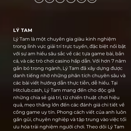
LÝ TAM
Lý Tam là một chuyên gia giàu kinh nghiệm
trong lĩnh vực giải trí trực tuyến, đặc biệt nổi bật
với sự am hiểu sâu sắc về các tựa game bài, bắn
cá, và các trò chơi casino hấp dẫn. Với hơn 7 năm
gắn bó trong ngành, Lý Tam đã xây dựng được
danh tiếng nhờ những phân tích chuyên sâu và
các bài viết hướng dẫn thực tiễn, dễ hiểu. Tại
Hitclub.cash, Lý Tam mang đến cho độc giả
những chia sẻ giá trị, từ chiến thuật chơi hiệu
quả, mẹo thắng lớn đến các đánh giá chi tiết về
cổng game uy tín. Phong cách viết của anh luôn
gần gũi, chuyên nghiệp và tập trung vào việc tối
ưu hóa trải nghiệm người chơi. Theo dõi Lý Tam