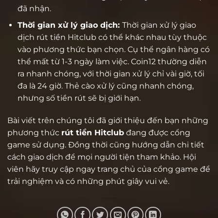
đã nhận.
Thời gian xử lý giao dịch:
Thời gian xử lý giao
dịch
rút tiền Hitclub
có thể khác nhau tùy thuộc
vào phương thức bạn chọn. Cụ thể ngân hàng có
thể mất từ 1-3 ngày làm việc. Coin12 thường diễn
ra nhanh chóng, với thời gian xử lý chỉ vài giờ, tối
đa là 24 giờ. Thẻ cào xử lý cũng nhanh chóng,
nhưng số tiền rút sẽ bị giới hạn.
Bài viết trên chúng tôi đã giới thiệu đến bạn những
phương thức
rút tiền Hitclub
đang được cổng
game sử dụng. Đồng thời cũng hướng dẫn chi tiết
cách giao dịch để mọi người tiện tham khảo. Hội
viên hãy truy cập ngay trang chủ của cổng game để
trải nghiệm và có những phút giây vui vẻ.