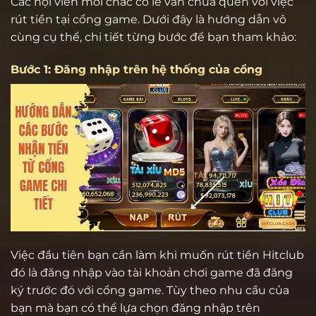
Các hội viên mới chắc có lẽ vẫn chưa quen với việc
rút tiền tại cổng game. Dưới đây là hướng dẫn vô
cùng cụ thể, chi tiết từng bước để bạn tham khảo:
Bước 1:
Đăng
nhập trên hệ thống của cổng
Việc đầu tiên bạn cần làm khi muốn rút tiền Hitclub
đó là đăng nhập vào
tài
khoản
chơi
game đã đăng
ký trước đó
với
cổng game. Tùy theo nhu cầu của
bạn mà bạn có thể lựa chọn đăng nhập trên