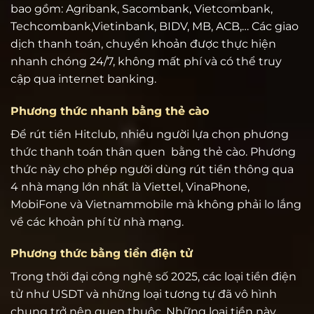
bao gồm: Agribank, Sacombank, Vietcombank,
Techcombank,Vietinbank, BIDV, MB, ACB,… Các giao
dịch thanh toán, chuyển khoản được thực hiện
nhanh chóng 24/7, không mất phí và có thể truy
cập qua internet banking.
Phương thức nhanh bằng thẻ cào
Để
rút tiền Hitclub
, nhiều người lựa chọn phương
thức thanh toán thân quen bằng thẻ cào. Phương
thức này cho phép người dùng rút tiền thông qua
4 nhà mạng lớn nhất là Viettel, VinaPhone,
MobiFone và Vietnammobile mà không phải lo lắng
về các khoản phí từ nhà mạng.
Phương thức bằng tiền điện tử
Trong thời đại công nghệ số 2025, các loại tiền điện
tử như USDT và những loại tương tự đã vô hình
chung trở nên quen thuộc. Những loại tiền này