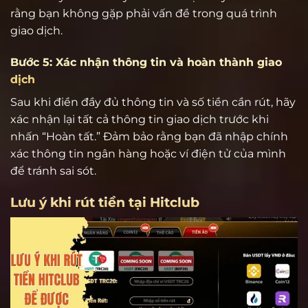
rằng bạn không gặp phải vấn đề trong quá trình
giao dịch.
Bước 5: Xác nhận thông tin và hoàn thành giao
dịch
Sau khi điền đầy đủ thông tin và số tiền cần rút, hãy
xác nhận lại tất cả thông tin giao dịch trước khi
nhấn “Hoàn tất.” Đảm bảo rằng bạn đã nhập chính
xác thông tin ngân hàng hoặc ví điện tử của mình
để tránh sai sót.
Lưu ý khi rút tiền tại Hitclub