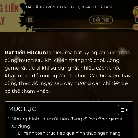
ĐÃ ĐĂNG TRÊN
THÁNG 12 10, 2024
BỞI
LÝ TAM
Rút tiền Hitclub
là điều mà bất kỳ người dùng nào
cũng muốn sau khi chiến thắng trò chơi. Cổng
game rất ưu ái khi sử dụng rất nhiều cách thức
khác nhau để mọi người lựa chọn. Các hội viên hãy
cùng theo dõi ngay sau đây hướng dẫn chi tiết để
có thể tham khảo.
MỤC LỤC
Những hình thức rút tiền đang được cổng game
sử dụng
Thanh toán trực tiếp qua hình thức ngân hàng