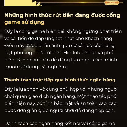
Những hình thức rút tiền đang được cổng
game sử dụng
Đây là cổng game hiện đại,
không
ngừng
phát
triển
và
cải tiến để
đáp
ứng
tốt
nhất
cho
khách
hàng.
Điều này được
phản
ánh
qua
sự
sẵn
có
của
hàng
loạt
phương
thức rút tiền Hitclub tiện lợi và phổ
biến.
Bạn hoàn toàn dễ dàng
lựa
chọn cách
mình
muốn
sử dụng trải nghiệm:
Thanh toán trực tiếp qua hình thức ngân hàng
Đây là lựa chọn vô cùng phù hợp với những người
chơi quen giao dịch ngân hàng. Một thao tác phổ
biến hiện nay, có tính bảo mật và an toàn cao, các
bước đơn giản giúp người chơi dễ dàng tiếp cận.
Danh sách các ngân hàng kết nối với cổng game