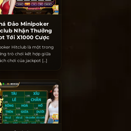
há Đảo Minipoker
tclub Nhận Thưởng
ot Tới X1000 Cược
poker Hitclub là một trong
ng trò chơi kết hợp giữa
ách chơi của jackpot [...]