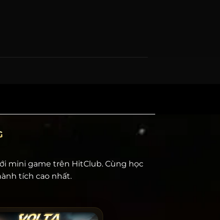
G
ới mini game trên HitClub. Cùng học
hành tích cao nhất.