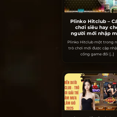
Plinko Hitclub – C
chơi siêu hay ch
người mới nhập 
Plinko Hitclub một trong 
trò chơi mới được cập nhậ
cổng game đổi [...]