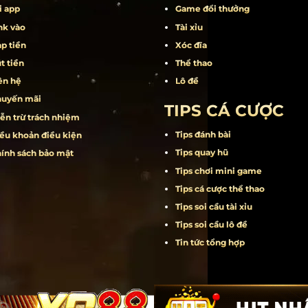
i app
Game đổi thưởng
nk vào
Tài xỉu
p tiền
Xóc đĩa
t tiền
Thể thao
ên hệ
Lô đề
uyến mãi
TIPS CÁ CƯỢC
ễn trừ trách nhiệm
Tips đánh bài
ều khoản điều kiện
Tips quay hũ
ính sách bảo mật
Tips chơi mini game
Tips cá cược thể thao
Tips soi cầu tài xỉu
Tips soi cầu lô đề
Tin tức tổng hợp