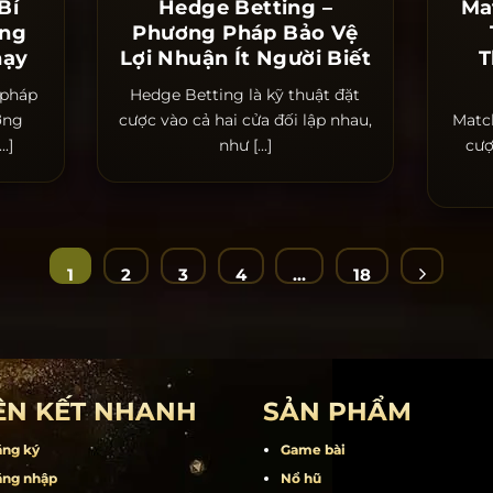
Bí
Hedge Betting –
Ma
ớng
Phương Pháp Bảo Vệ
hạy
Lợi Nhuận Ít Người Biết
T
 pháp
Hedge Betting là kỹ thuật đặt
ớng
cược vào cả hai cửa đối lập nhau,
Match
.]
như [...]
cượ
1
2
3
4
…
18
ÊN KẾT NHANH
SẢN PHẨM
ng ký
Game bài
ng nhập
Nổ hũ