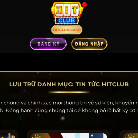
LƯU TRỮ DANH MỤC:
TIN TỨC HITCLUB
h chóng và chính xác mọi thông tin về sự kiện, khuyến 
b. Đồng hành cùng chúng tôi để không bỏ lỡ bất kỳ cơ 