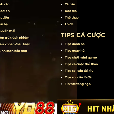
nk vào
Tài xỉu
p tiền
Xóc đĩa
t tiền
Thể thao
ên hệ
Lô đề
uyến mãi
TIPS CÁ CƯỢC
ễn trừ trách nhiệm
Tips đánh bài
ều khoản điều kiện
Tips quay hũ
ính sách bảo mật
Tips chơi mini game
Tips cá cược thể thao
Tips soi cầu tài xỉu
Tips soi cầu lô đề
Tin tức tổng hợp
BẢN QUYỀN THUỘC VỀ HITCLUB.CASH 2026 ©