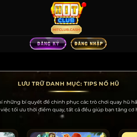
LƯU TRỮ DANH MỤC:
TIPS NỔ HŨ
í những bí quyết để chinh phục các trò chơi quay hũ hấ
iệc tối ưu thời điểm quay, tất cả đều giúp bạn tăng cơ hộ