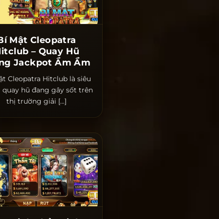
Bí Mật Cleopatra
itclub – Quay Hũ
ng Jackpot Ầm Ầm
t Cleopatra Hitclub là siêu
quay hũ đang gây sốt trên
thị trường giải [...]