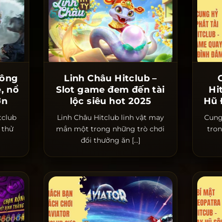
hông
Linh Châu Hitclub –
ê, nổ
Slot game đem đến tài
Hi
ớn
lộc siêu hot 2025
Hũ 
tclub
Linh Châu Hitclub linh vật may
Cung 
 thử
mắn một trong những trò chơi
tro
đổi thưởng ăn [...]