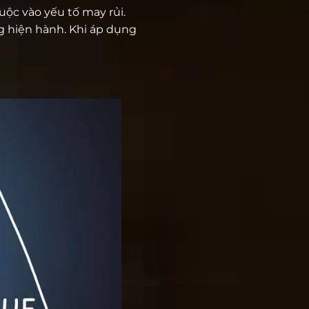
uộc vào yếu tố may rủi.
ng hiện hành. Khi áp dụng