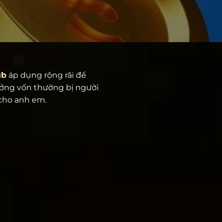
ub
áp dụng rộng rãi để
ưởng vốn thường bị người
 cho anh em.