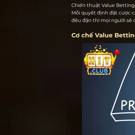
Chiến thuật Value Betting
Mỗi quyết định đặt cược c
đều đặn thì mọi người sẽ c
Cơ chế Value Betti