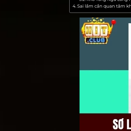
Sai lầm cần quan tâm kh