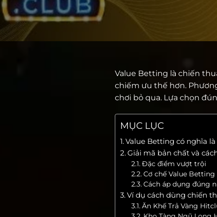
Value Betting là chiến t
chiếm ưu thế hơn. Phương
chơi bỏ qua. Lựa chọn đúng
MỤC LỤC
Value Betting có nghĩa là
Giải mã bản chất và các
Đặc điểm vượt trội
Cơ chế Value Betting
Cách áp dụng đúng n
Ví dụ cách dùng chiến th
Ăn Khế Trả Vàng Hitc
Kho Tàng Ngũ Long H