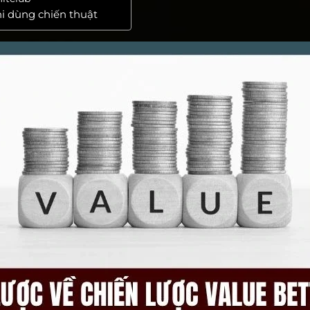
i dùng chiến thuật