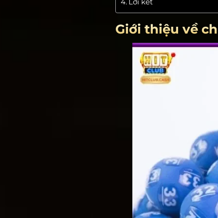
Lời kết
Giới thiệu về c