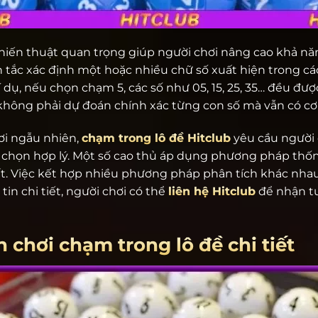
chiến thuật quan trọng giúp người chơi nâng cao khả n
tắc xác định một hoặc nhiều chữ số xuất hiện trong cá
í dụ, nếu chọn chạm 5, các số như 05, 15, 25, 35… đều đ
không phải dự đoán chính xác từng con số mà vẫn có cơ 
ơi ngẫu nhiên,
chạm trong lô đề Hitclub
yêu cầu người 
a chọn hợp lý. Một số cao thủ áp dụng phương pháp thống
ất. Việc kết hợp nhiều phương pháp phân tích khác nhau
in chi tiết, người chơi có thể
liên hệ Hitclub
để nhận tư
h chơi chạm trong lô đề chi tiết