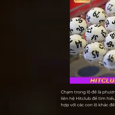
Chạm trong lô đề là phươn
liên hệ Hitclub để tìm hi
hợp với các con lô khác để