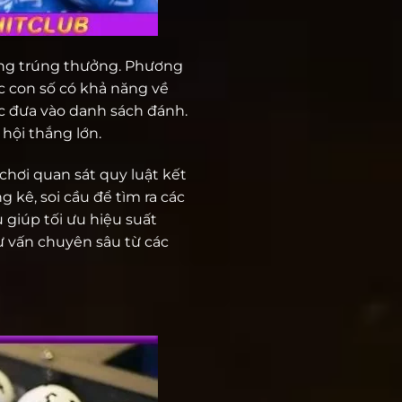
ăng trúng thưởng. Phương
c con số có khả năng về
ược đưa vào danh sách đánh.
hội thắng lớn.
chơi quan sát quy luật kết
 kê, soi cầu để tìm ra các
 giúp tối ưu hiệu suất
 vấn chuyên sâu từ các