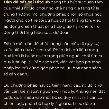
Dàn đề bất bại Hitclub
đang thu hút sự quan tâm
của nhiều người chơi nhờ khả năng gia tăng tỷ lệ
trúng thưởng. Với phương pháp chọn số khoa học,
người chơi có thể tối ưu hóa cơ hội thắng lớn. Việc
áp dụng chiến thuật phù hợp giúp hạn chế rủi ro,
đồng thời tăng hiệu suất dự đoán.
Để có một dàn đề chất lượng, cần hiểu rõ quy luật
xuất hiện của các con số. Phân tích dữ liệu trong
quá khứ là bước quan trọng giúp người chơi tìm ra
quy luật lặp lại. Bên cạnh đó, việc kết hợp phương
pháp loại trừ cũng góp phần tối ưu hóa danh sách
số cần đánh.
Dù phương pháp này có tiềm năng cao, người chơi
vẫn cần kiểm soát nguồn vốn hợp lý. Không nên đặt
cược quá nhiều vào một bộ số duy nhất mà cần có
chiến lược phân bổ hợp lý. Ngoài ra, theo dõi xu