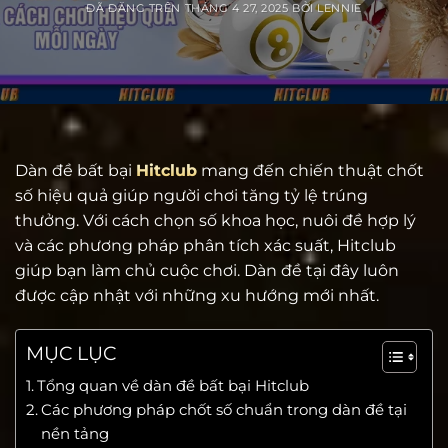
ĐÃ ĐĂNG TRÊN
THÁNG 4 27, 2025
BỞI
LENNIE
Dàn đề bất bại
Hitclub
mang đến chiến thuật chốt
số hiệu quả giúp người chơi tăng tỷ lệ trúng
thưởng. Với cách chọn số khoa học, nuôi đề hợp lý
và các phương pháp phân tích xác suất, Hitclub
giúp bạn làm chủ cuộc chơi. Dàn đề tại đây luôn
được cập nhật với những xu hướng mới nhất.
MỤC LỤC
Tổng quan về dàn đề bất bại Hitclub
Các phương pháp chốt số chuẩn trong dàn đề tại
nền tảng