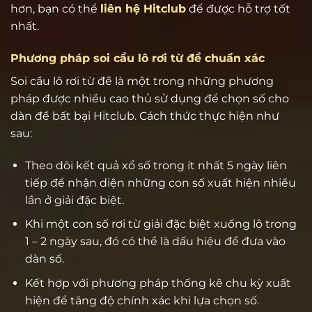
hơn, bạn có thể
liên hệ Hitclub
để được hỗ trợ tốt
nhất.
Phương pháp soi cầu lô rơi từ đề chuẩn xác
Soi cầu lô rơi từ đề là một trong những phương
pháp được nhiều cao thủ sử dụng để chọn số cho
dàn đề bất bại Hitclub. Cách thức thực hiện như
sau:
Theo dõi kết quả xổ số trong ít nhất 5 ngày liên
tiếp để nhận diện những con số xuất hiện nhiều
lần ở giải đặc biệt.
Khi một con số rơi từ giải đặc biệt xuống lô trong
1 – 2 ngày sau, đó có thể là dấu hiệu để đưa vào
dàn số.
Kết hợp với phương pháp thống kê chu kỳ xuất
hiện để tăng độ chính xác khi lựa chọn số.