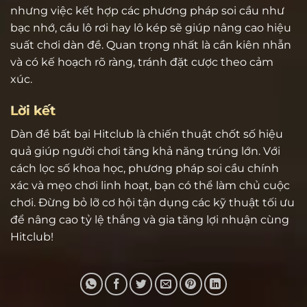
nhưng việc kết hợp các phương pháp soi cầu như
bạc nhớ, cầu lô rơi hay lô kép sẽ giúp nâng cao hiệu
suất chơi dàn đề. Quan trọng nhất là cần kiên nhẫn
và có kế hoạch rõ ràng, tránh đặt cược theo cảm
xúc.
Lời kết
Dàn đề bất bại Hitclub là chiến thuật chốt số hiệu
quả giúp người chơi tăng khả năng trúng lớn. Với
cách lọc số khoa học, phương pháp soi cầu chính
xác và mẹo chơi linh hoạt, bạn có thể làm chủ cuộc
chơi. Đừng bỏ lỡ cơ hội tận dụng các kỹ thuật tối ưu
để nâng cao tỷ lệ thắng và gia tăng lợi nhuận cùng
Hitclub!