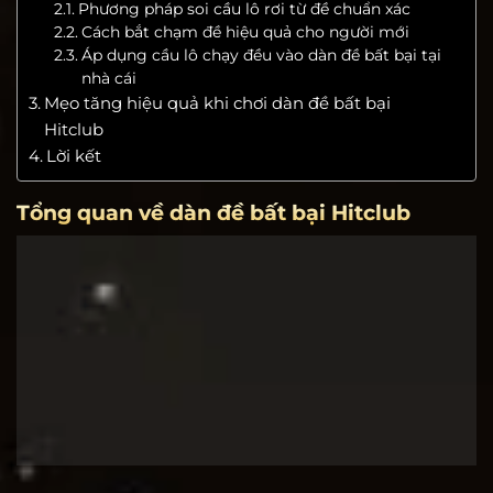
Phương pháp soi cầu lô rơi từ đề chuẩn xác
Cách bắt chạm đề hiệu quả cho người mới
Áp dụng cầu lô chạy đều vào dàn đề bất bại tại
nhà cái
Mẹo tăng hiệu quả khi chơi dàn đề bất bại
Hitclub
Lời kết
Tổng quan về dàn đề bất bại Hitclub