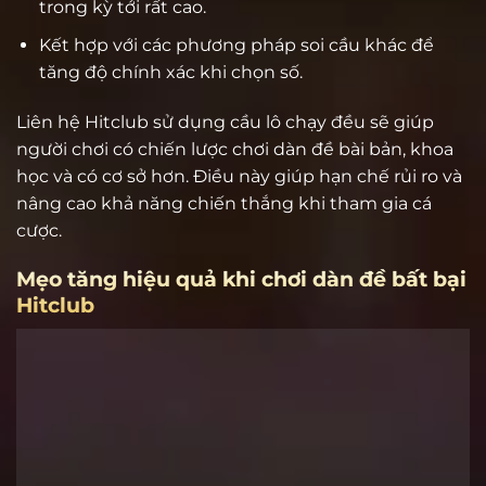
trong kỳ tới rất cao.
Kết hợp với các phương pháp soi cầu khác để
tăng độ chính xác khi chọn số.
Liên hệ Hitclub sử dụng cầu lô chạy đều sẽ giúp
người chơi có chiến lược chơi dàn đề bài bản, khoa
học và có cơ sở hơn. Điều này giúp hạn chế rủi ro và
nâng cao khả năng chiến thắng khi tham gia cá
cược.
Mẹo tăng hiệu quả khi chơi dàn đề bất bại
Hitclub