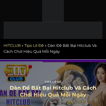
Chuyển
đến
nội
dung
HITCLUB
»
Tips Lô Đề
»
Dàn Đề Bất Bại Hitclub Và
Cách Chơi Hiệu Quả Mỗi Ngày
TIPS LÔ ĐỀ
Dàn Đề Bất Bại Hitclub Và Cách
Chơi Hiệu Quả Mỗi Ngày