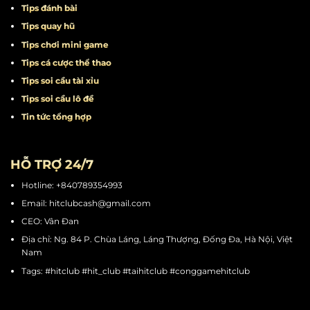
Tips đánh bài
Tips quay hũ
Tips chơi mini game
Tips cá cược thể thao
Tips soi cầu tài xỉu
Tips soi cầu lô đề
Tin tức tổng hợp
HỖ TRỢ 24/7
Hotline: +840789354993
Email:
hitclubcash@gmail.com
CEO: Vân Đan
Địa chỉ: Ng. 84 P. Chùa Láng, Láng Thượng, Đống Đa, Hà Nội, Việt
Nam
Tags: #hitclub #hit_club #taihitclub #conggamehitclub