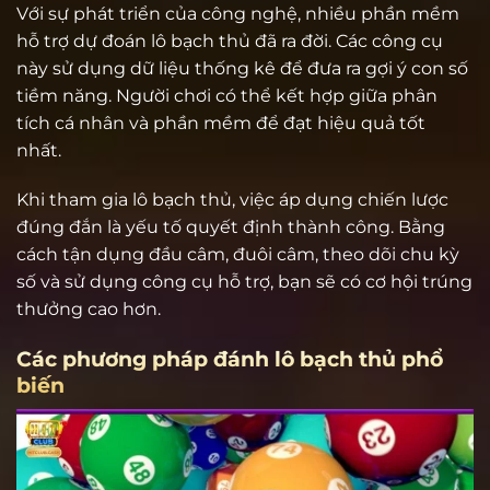
Với sự phát triển của công nghệ, nhiều phần mềm
hỗ trợ dự đoán lô bạch thủ đã ra đời. Các công cụ
này sử dụng dữ liệu thống kê để đưa ra gợi ý con số
tiềm năng. Người chơi có thể kết hợp giữa phân
tích cá nhân và phần mềm để đạt hiệu quả tốt
nhất.
Khi tham gia lô bạch thủ, việc áp dụng chiến lược
đúng đắn là yếu tố quyết định thành công. Bằng
cách tận dụng đầu câm, đuôi câm, theo dõi chu kỳ
số và sử dụng công cụ hỗ trợ, bạn sẽ có cơ hội trúng
thưởng cao hơn.
Các phương pháp đánh lô bạch thủ phổ
biến