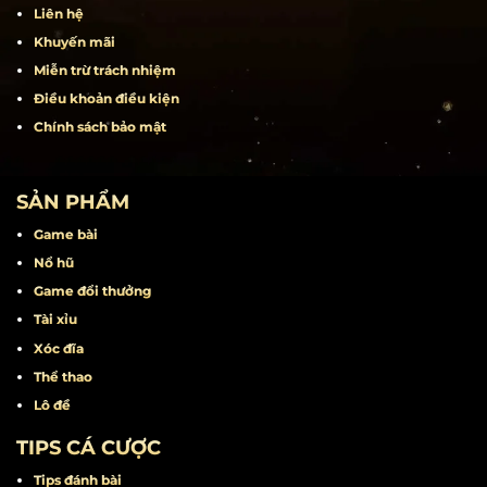
Liên hệ
Khuyến mãi
Miễn trừ trách nhiệm
Điều khoản điều kiện
Chính sách bảo mật
SẢN PHẨM
Game bài
Nổ hũ
Game đổi thưởng
Tài xỉu
Xóc đĩa
Thể thao
Lô đề
TIPS CÁ CƯỢC
Tips đánh bài