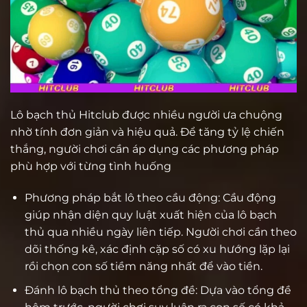
Lô bạch thủ Hitclub được nhiều người ưa chuộng
nhờ tính đơn giản và hiệu quả. Để tăng tỷ lệ chiến
thắng, người chơi cần áp dụng các phương pháp
phù hợp với từng tình huống
Phương pháp bắt lô theo cầu động: Cầu động
giúp nhận diện quy luật xuất hiện của lô bạch
thủ qua nhiều ngày liên tiếp. Người chơi cần theo
dõi thống kê, xác định cặp số có xu hướng lặp lại
rồi chọn con số tiềm năng nhất để vào tiền.
Đánh lô bạch thủ theo tổng đề: Dựa vào tổng đề