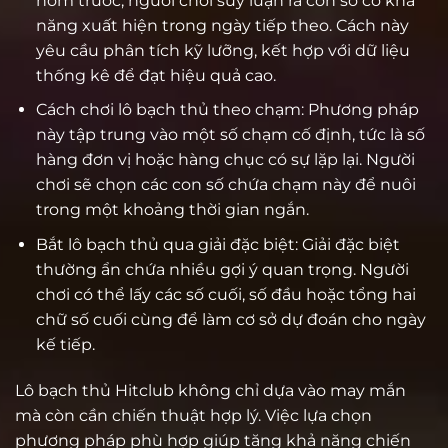
hôm trước, người chơi suy luận ra con số có khả
năng xuất hiện trong ngày tiếp theo. Cách này
yêu cầu phân tích kỹ lưỡng, kết hợp với dữ liệu
thống kê để đạt hiệu quả cao.
Cách chơi lô bạch thủ theo chạm: Phương pháp
này tập trung vào một số chạm cố định, tức là số
hàng đơn vị hoặc hàng chục có sự lặp lại. Người
chơi sẽ chọn các con số chứa chạm này để nuôi
trong một khoảng thời gian ngắn.
Bắt lô bạch thủ qua giải đặc biệt: Giải đặc biệt
thường ẩn chứa nhiều gợi ý quan trọng. Người
chơi có thể lấy các số cuối, số đầu hoặc tổng hai
chữ số cuối cùng để làm cơ sở dự đoán cho ngày
kế tiếp.
Lô bạch thủ Hitclub không chỉ dựa vào may mắn
mà còn cần chiến thuật hợp lý. Việc lựa chọn
phương pháp phù hợp giúp tăng khả năng chiến