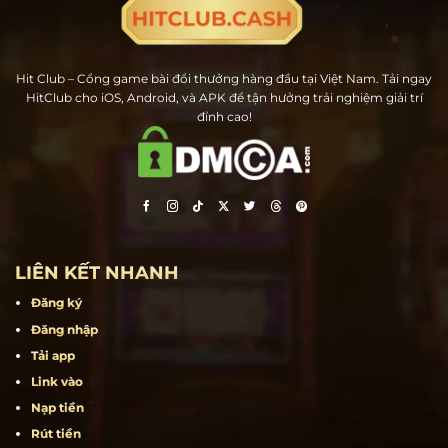
Hit Club – Cổng game bài đổi thưởng hàng đầu tại Việt Nam. Tải ngay
HitClub cho iOS, Android, và APK để tận hưởng trải nghiệm giải trí
đỉnh cao!
LIÊN KẾT NHANH
Đăng ký
Đăng nhập
Tải app
Link vào
Nạp tiền
Rút tiền