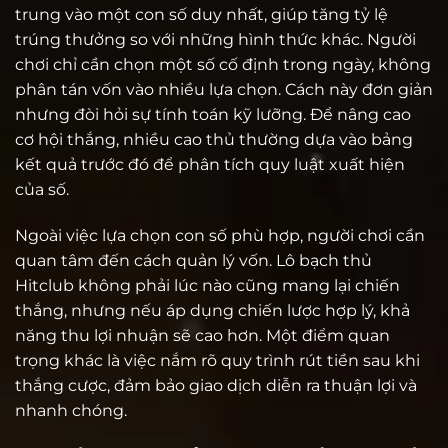
trung vào một con số duy nhất, giúp tăng tỷ lệ
trúng thưởng so với những hình thức khác. Người
chơi chỉ cần chọn một số cố định trong ngày, không
phân tán vốn vào nhiều lựa chọn. Cách này đơn giản
nhưng đòi hỏi sự tính toán kỹ lưỡng. Để nâng cao
cơ hội thắng, nhiều cao thủ thường dựa vào bảng
kết quả trước đó để phân tích quy luật xuất hiện
của số.
Ngoài việc lựa chọn con số phù hợp, người chơi cần
quan tâm đến cách quản lý vốn. Lô bạch thủ
Hitclub không phải lúc nào cũng mang lại chiến
thắng, nhưng nếu áp dụng chiến lược hợp lý, khả
năng thu lợi nhuận sẽ cao hơn. Một điểm quan
trọng khác là việc nắm rõ quy trình rút tiền sau khi
thắng cược, đảm bảo giao dịch diễn ra thuận lợi và
nhanh chóng.