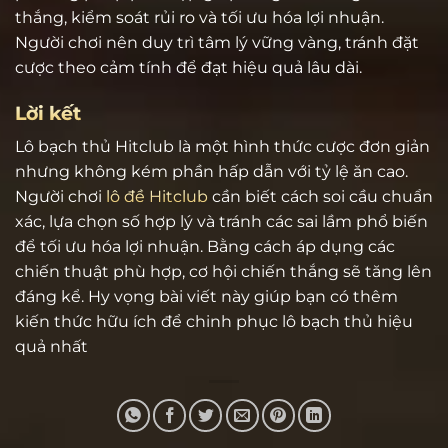
thắng, kiểm soát rủi ro và tối ưu hóa lợi nhuận.
Người chơi nên duy trì tâm lý vững vàng, tránh đặt
cược theo cảm tính để đạt hiệu quả lâu dài.
Lời kết
Lô bạch thủ Hitclub là một hình thức cược đơn giản
nhưng không kém phần hấp dẫn với tỷ lệ ăn cao.
Người chơi
lô đề Hitclub
cần biết cách soi cầu chuẩn
xác, lựa chọn số hợp lý và tránh các sai lầm phổ biến
để tối ưu hóa lợi nhuận. Bằng cách áp dụng các
chiến thuật phù hợp, cơ hội chiến thắng sẽ tăng lên
đáng kể. Hy vọng bài viết này giúp bạn có thêm
kiến thức hữu ích để chinh phục lô bạch thủ hiệu
quả nhất