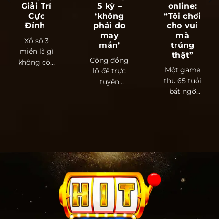
Giải Trí
5 kỳ –
online:
Cực
‘không
“Tôi chơi
Đỉnh
phải do
cho vui
may
mà
Xổ số 3
mắn’
trúng
miền là gì
thật”
Cộng đồng
không còn
Một game
lô đề trực
quá xa lạ
thủ 65 tuổi
tuyến
đối với
bất ngờ
đang dậy
làng giải
gây sốt
sóng khi
[...]
cộng đồng
một thiếu
mạng khi
niên 18
thắng tới
tuổi [...]
[...]