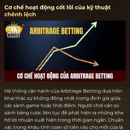
Cơ chế hoạt động cốt lõi của kỹ thuật
chênh lệch
Hệ thống vận hành của Arbitrage Betting dựa trên
khai thác sự không đồng nhất trong định giá giữa
các sảnh game hoặc thời điểm. Người chơi cần so
sánh bảng cược liên tục để phát hiện ra những khe
hở lợi nhuận xuất hiện trong thời gian ngắn. Chuẩn
xác trong khâu tính toán số tiền vào cho mỗi cửa là