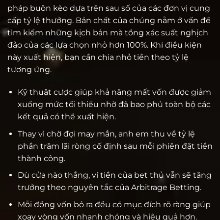
pháp buôn kèo dựa trên sau số của các đơn vị cung
cấp tỷ lệ thưởng. Bản chất của chúng nằm ở vấn đề
tìm kiếm những kịch bản mà tổng xác suất nghịch
đảo của các lựa chọn nhỏ hơn 100%. Khi điều kiện
này xuất hiện, bạn cần chia nhỏ tiền theo tỷ lệ
tương ứng.
Kỹ thuật cược giúp khả năng mất vốn được giảm
xuống mức tối thiểu nhờ đã bao phủ toàn bộ các
kết quả có thể xuất hiện.
Thay vì chờ đợi may mắn, anh em thu về tỷ lệ
phần trăm lãi ròng cố định sau mỗi phiên đặt tiền
thành công.
Dù cửa nào thắng, ví tiền của bet thủ vẫn sẽ tăng
trưởng theo nguyên tắc của Arbitrage Betting.
Mỗi đồng vốn bỏ ra đều có mục đích rõ ràng giúp
xoay vòng vốn nhanh chóng và hiệu quả hơn.