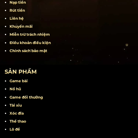
Nạp tiền
Rút tiền
Liên hệ
Khuyến mãi
Miễn trừ trách nhiệm
Điều khoản điều kiện
Chính sách bảo mật
SẢN PHẨM
Game bài
Nổ hũ
Game đổi thưởng
Tài xỉu
Xóc đĩa
Thể thao
Lô đề