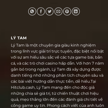
LÝ TAM
Lý Tam là một chuyên gia giàu kinh nghiệm
trong lĩnh vực giải trí trực tuyến, đặc biệt nổi bật
với sự am hiểu sâu sắc về các tựa game bài, bắn
cá, và các trò chơi casino hấp dẫn. Với hơn 7 năm
gắn bó trong ngành, Lý Tam đã xây dựng được
danh tiếng nhờ những phân tích chuyên sâu và
các bài viết hướng dẫn thực tiễn, dễ hiểu.Tại
Hitclub.cash, Lý Tam mang đến cho độc giả
những chia sẻ giá trị, từ chiến thuật chơi hiệu
quả, mẹo thắng lớn đến các đánh giá chi tiết về
cổng game uy tín. Phong cách viết của anh luôn