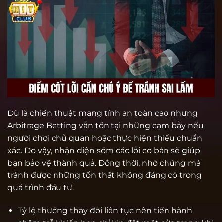
Dù là chiến thuật mang tính an toàn cao nhưng
Arbitrage Betting vẫn tồn tại những cạm bẫy nếu
người chơi chủ quan hoặc thực hiện thiếu chuẩn
xác. Do vậy, nhận diện sớm các lỗi cơ bản sẽ giúp
bạn bảo vệ thành quả. Đồng thời, nhờ chúng mà
tránh được những tổn thất không đáng có trong
quá trình đầu tư.
Tỷ lệ thưởng thay đổi liên tục nên tiến hành