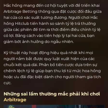
Hắc hồng mang đến cơ hội tuyệt vời để triển khai
Arbitrage Betting thông qua đặt cược đối đầu giữa
hai cửa có xác suất tương đương. Người chơi Hắc
hồng Hitclub tiến hành so sánh tỷ lệ trả thưởng
giữa các phiên để tìm ra thời điểm điều chỉnh tỷ lệ
có lợi. Bằng cách vào tiền hợp lý tại hai cửa, bạn
giảm bớt ảnh hưởng do ngẫu nhiên.
Kỹ thuật này hoạt động hiệu quả nhất khi mọi
người nắm bắt được quy luật xuất hiện của các
chuỗi kết quả dài. Phân bổ tiền cược dựa trên sự
chênh lệch tỷ lệ giúp bạn thu lợi từ mức hoa hồng
hoặc ưu đãi đặc biệt dành cho người tham gia tích
cực.
Những sai lầm thường mắc phải khi chơi
Arbitrage