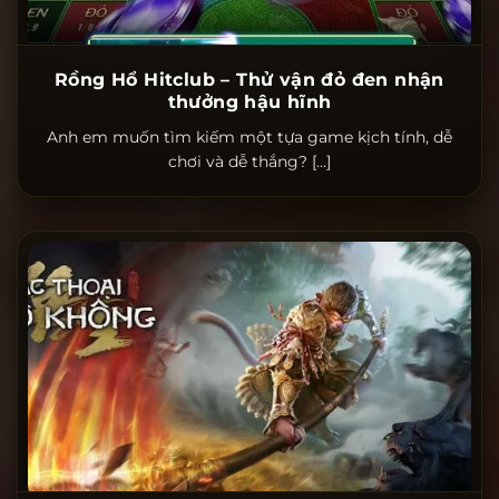
Rồng Hổ Hitclub – Thử vận đỏ đen nhận
thưởng hậu hĩnh
Anh em muốn tìm kiếm một tựa game kịch tính, dễ
chơi và dễ thắng? [...]