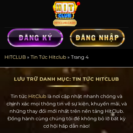
Chuyển
đến
nội
dung
HITCLUB
»
Tin Tức Hitclub
»
Trang 4
LƯU TRỮ DANH MỤC:
TIN TỨC HITCLUB
Tin tức
HitClub
là nơi cập nhật nhanh chóng và
chính xác mọi thông tin về sự kiện, khuyến mãi, và
những thay đổi mới nhất trên nền tảng HitClub.
Đồng hành cùng chúng tôi để không bỏ lỡ bất kỳ
cơ hội hấp dẫn nào!