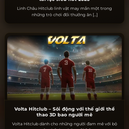
Linh Châu Hitclub linh vật may mắn một trong
những trò chơi đổi thưởng ăn [...]
Volta Hitclub – Sôi động với thế giới thể
thao 3D bao người mê
Volta Hitclub dành cho những người đam mê với bộ