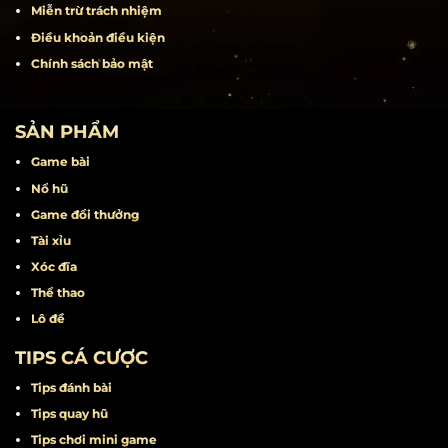
Miễn trừ trách nhiệm
Điều khoản điều kiện
Chính sách bảo mật
SẢN PHẨM
Game bài
Nổ hũ
Game đổi thưởng
Tài xỉu
Xóc đĩa
Thể thao
Lô đề
TIPS CÁ CƯỢC
Tips đánh bài
Tips quay hũ
Tips chơi mini game