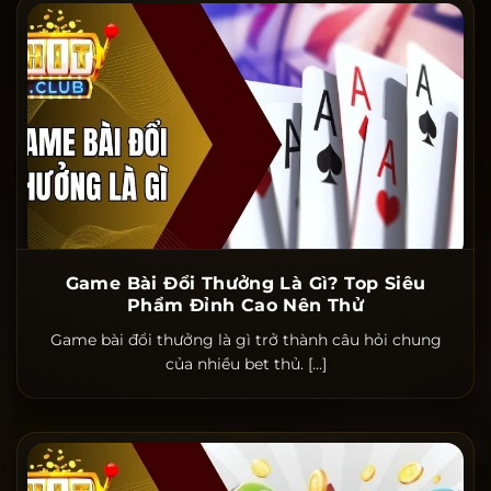
Game Bài Đổi Thưởng Là Gì? Top Siêu
Phẩm Đỉnh Cao Nên Thử
Game bài đổi thưởng là gì trở thành câu hỏi chung
của nhiều bet thủ. [...]