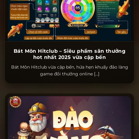
Bát Môn Hitclub – Siêu phẩm săn thưởng
hot nhất 2025 vừa cập bến
Bát Môn Hitclub vừa cập bến, hứa hẹn khuấy đảo làng
game đổi thưởng online [...]