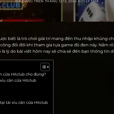
ĐÃ ĐĂNG TRÊN
THÁNG 12 13, 2024
BỞI
LÝ TAM
ược biết là trò chơi giải trí mang đến thu nhập khủng cho
công đổi đời khi tham gia tựa game đỏ đen này. Nắm rõ 
là lý do bài viết hôm nay sẽ chia sẻ đến bạn thông tin d
ân cửa Hitclub cho đúng?
xỉu cân cửa Hitclub
ại tài xỉu cân cửa Hitclub