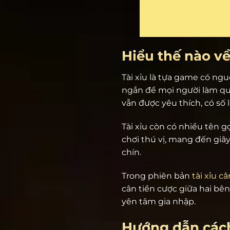
Hiểu thế nào về
Tài xỉu là tựa game có ng
ngắn để mọi người làm que
vẫn được yêu thích, có số
Tài xỉu còn có nhiều tên g
chơi thú vị, mang đến giây
chín.
Trong phiên bản
tài xỉu c
cân tiền cược giữa hai bên
yên tâm gia nhập.
Hướng dẫn cách 