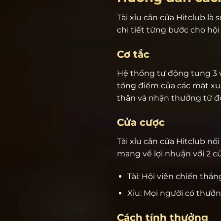
Tài xỉu cân cửa Hitclub là
chi tiết từng bước cho hộ
Cơ tắc
Hệ thống tự động tung 3 vi
tổng điểm của các mặt xuấ
thân và nhận thưởng từ đ
Cửa cược
Tài xỉu cân cửa Hitclub nổ
mang về lợi nhuận với 2 c
Tài: Hội viên chiến thắn
Xỉu: Mọi người có thưởn
Cách tính thưởng