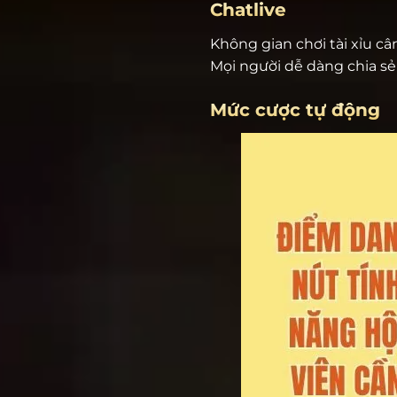
Chatlive
Không gian chơi tài xỉu câ
Mọi người dễ dàng chia sẻ 
Mức cược tự động