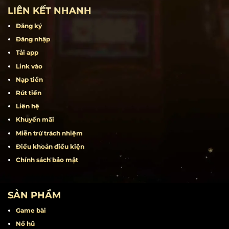
LIÊN KẾT NHANH
Đăng ký
Đăng nhập
Tải app
Link vào
Nạp tiền
Rút tiền
Liên hệ
Khuyến mãi
Miễn trừ trách nhiệm
Điều khoản điều kiện
Chính sách bảo mật
SẢN PHẨM
Game bài
Nổ hũ