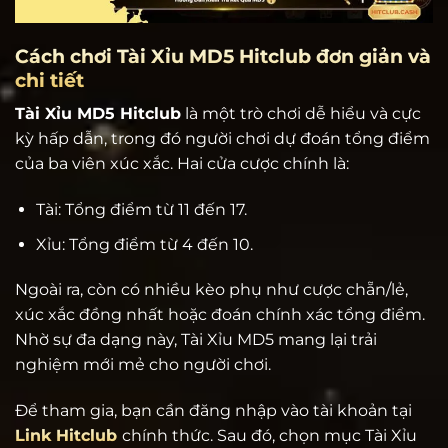
Cách chơi Tài Xỉu MD5 Hitclub đơn giản và
chi tiết
Tài Xỉu MD5 Hitclub
là một trò chơi dễ hiểu và cực
kỳ hấp dẫn, trong đó người chơi dự đoán tổng điểm
của ba viên xúc xắc. Hai cửa cược chính là:
Tài: Tổng điểm từ 11 đến 17.
Xỉu: Tổng điểm từ 4 đến 10.
Ngoài ra, còn có nhiều kèo phụ như cược chẵn/lẻ,
xúc xắc đồng nhất hoặc đoán chính xác tổng điểm.
Nhờ sự đa dạng này, Tài Xỉu MD5 mang lại trải
nghiệm mới mẻ cho người chơi.
Để tham gia, bạn cần đăng nhập vào tài khoản tại
Link Hitclub
chính thức. Sau đó, chọn mục Tài Xỉu