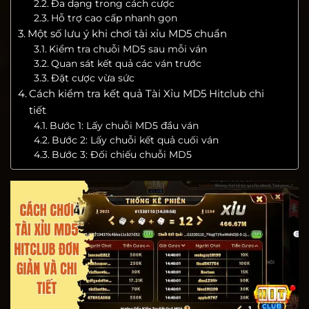
Đa dạng trong cách cược
Hỗ trợ cao cấp nhanh gọn
Một số lưu ý khi chơi tài xỉu MD5 chuẩn
Kiểm tra chuỗi MD5 sau mỗi ván
Quan sát kết quả các ván trước
Đặt cược vừa sức
Cách kiểm tra kết quả Tài Xỉu MD5 Hitclub chi
tiết
Bước 1: Lấy chuỗi MD5 đầu ván
Bước 2: Lấy chuỗi kết quả cuối ván
Bước 3: Đối chiếu chuỗi MD5