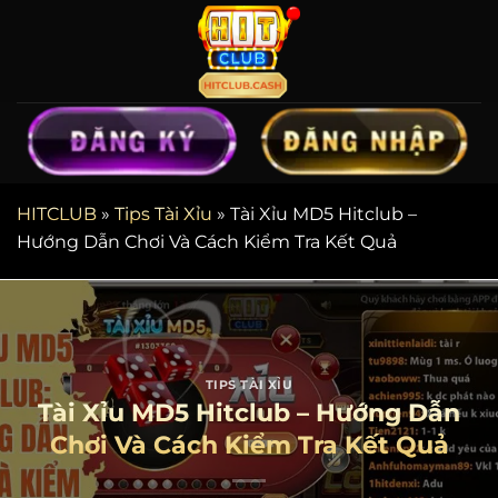
Chuyển
đến
nội
dung
HITCLUB
»
Tips Tài Xỉu
»
Tài Xỉu MD5 Hitclub –
Hướng Dẫn Chơi Và Cách Kiểm Tra Kết Quả
TIPS TÀI XỈU
Tài Xỉu MD5 Hitclub – Hướng Dẫn
Chơi Và Cách Kiểm Tra Kết Quả