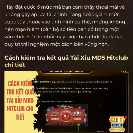
Hãy đặt cược ở mức mà bạn cảm thấy thoải mái và
không gây áp lực tài chính. Tăng hoặc giảm mức
cược tùy thuộc vào tình hình cụ thể, nhưng không
nên mạo hiểm toàn bộ số tiền bạn có trong một
ván chơi. Sự cân nhắc này giúp bạn chơi lâu dài và
duy trì trải nghiệm một cách bền vững hơn.
Cách kiểm tra kết quả Tài Xỉu MD5 Hitclub
chi tiết