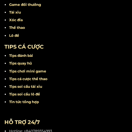
Game đổi thưởng
Tài xỉu
Xóc đĩa
Thể thao
Lô đề
TIPS CÁ CƯỢC
Tips đánh bài
Tips quay hũ
Tips chơi mini game
Tips cá cược thể thao
Tips soi cầu tài xỉu
Tips soi cầu lô đề
Tin tức tổng hợp
HỖ TRỢ 24/7
Hotline: +840789354993