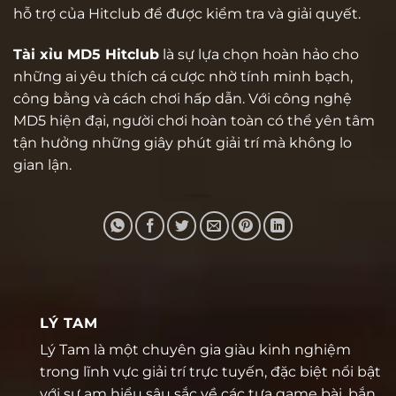
hỗ trợ của Hitclub để được kiểm tra và giải quyết.
Tài xỉu MD5 Hitclub
là sự lựa chọn hoàn hảo cho
những ai yêu thích cá cược nhờ tính minh bạch,
công bằng và cách chơi hấp dẫn. Với công nghệ
MD5 hiện đại, người chơi hoàn toàn có thể yên tâm
tận hưởng những giây phút giải trí mà không lo
gian lận.
LÝ TAM
Lý Tam là một chuyên gia giàu kinh nghiệm
trong lĩnh vực giải trí trực tuyến, đặc biệt nổi bật
với sự am hiểu sâu sắc về các tựa game bài, bắn