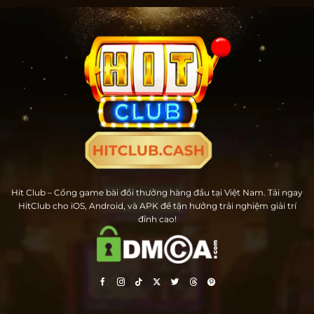
[...]
Hit Club – Cổng game bài đổi thưởng hàng đầu tại Việt Nam. Tải ngay
HitClub cho iOS, Android, và APK để tận hưởng trải nghiệm giải trí
đỉnh cao!