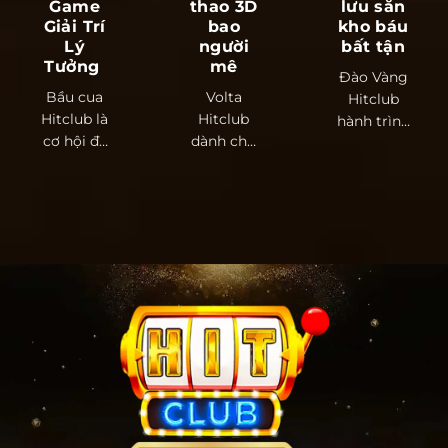
Game
thao 3D
lưu săn
Giải Trí
bao
kho báu
Lý
người
bất tận
Tưởng
mê
Đào Vàng
Bầu cua
Volta
Hitclub
Hitclub là
Hitclub
hành trình
cơ hội để
dành cho
phiêu lưu
đông đảo
những
bất tận, nơi
thành viên
người đam
mà mỗi
rinh tiền
mê với bộ
nhát cuốc
thưởng
môn thể
đều [...]
hiệu [...]
thao bóng
đá [...]