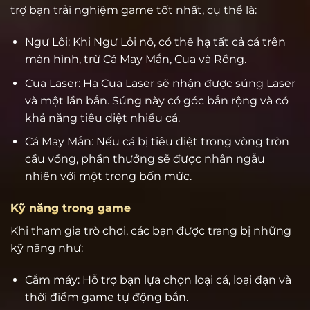
trợ bạn trải nghiệm game tốt nhất, cụ thể là:
Ngư Lôi: Khi Ngư Lôi nổ, có thể hạ tất cả cá trên
màn hình, trừ Cá May Mắn, Cua và Rồng.
Cua Laser: Hạ Cua Laser sẽ nhận được súng Laser
và một lần bắn. Súng này có góc bắn rộng và có
khả năng tiêu diệt nhiều cá.
Cá May Mắn: Nếu cá bị tiêu diệt trong vòng tròn
cầu vồng, phần thưởng sẽ được nhân ngẫu
nhiên với một trong bốn mức.
Kỹ năng trong game
Khi tham gia trò chơi, các bạn được trang bị những
kỹ năng như:
Cắm máy: Hỗ trợ bạn lựa chọn loại cá, loại đạn và
thời điểm game tự động bắn.