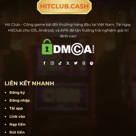
Hit Club – Cổng game bài đổi thưởng hàng đầu tại Việt Nam. Tải ngay
HitClub cho iOS, Android, và APK để tận hưởng trải nghiệm giải trí
đỉnh cao!
LIÊN KẾT NHANH
Đăng ký
Đăng nhập
Tải app
Link vào
Nạp tiền
Rút tiền