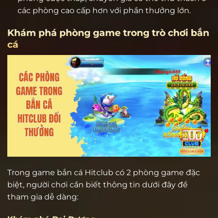
các phòng cao cấp hơn với phần thưởng lớn.
Khám phá phòng game trong trò chơi bắn
cá
Trong game bắn cá Hitclub có 2 phòng game đặc
biệt, người chơi cần biết thông tin dưới đây để
tham gia dễ dàng: