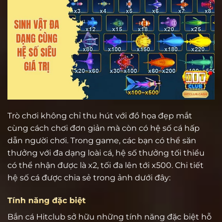
Trò chơi không chỉ thu hút với đồ họa đẹp mắt
cùng cách chơi đơn giản mà còn có hệ số cá hấp
dẫn người chơi. Trong game, các bạn có thể săn
thưởng với đa dạng loài cá, hệ số thưởng tối thiểu
có thể nhận được là x2, tối đa lên tới x500. Chi tiết
hệ số cá được chia sẻ trong ảnh dưới đây:
Tính năng đặc biệt
Bắn cá Hitclub sở hữu những tính năng đặc biệt hỗ