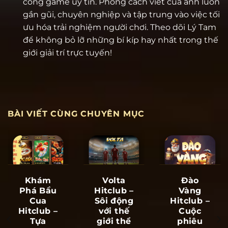
cổng game uy tín. Phong cách viết của anh luôn
gần gũi, chuyên nghiệp và tập trung vào việc tối
ưu hóa trải nghiệm người chơi. Theo dõi Lý Tam
để không bỏ lỡ những bí kíp hay nhất trong thế
giới giải trí trực tuyến!
BÀI VIẾT CÙNG CHUYÊN MỤC
Khám
Volta
Đào
Phá Bầu
Hitclub –
Vàng
Cua
Sôi động
Hitclub –
Hitclub –
với thế
Cuộc
Tựa
giới thể
phiêu