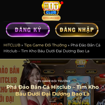
Chuyển
đến
nội
dung
HITCLUB
»
Tips Game Đổi Thưởng
»
Phá Đảo Bắn Cá
Hitclub – Tìm Kho Báu Dưới Đại Dương Bao La
TIPS GAME ĐỔI THƯỞNG
Phá Đảo Bắn Cá Hitclub – Tìm Kho
Báu Dưới Đại Dương Bao La