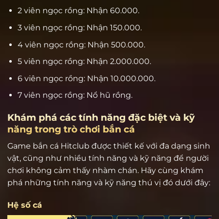
2 viên ngọc rồng: Nhận 60.000.
3 viên ngọc rồng: Nhận 150.000.
4 viên ngọc rồng: Nhận 500.000.
5 viên ngọc rồng: Nhận 2.000.000.
6 viên ngọc rồng: Nhận 10.000.000.
7 viên ngọc rồng: Nổ hũ rồng.
Khám phá các tính năng đặc biệt và kỹ
năng trong trò chơi bắn cá
Game bắn cá Hitclub được thiết kế với đa dạng sinh
vật, cũng như nhiều tính năng và kỹ năng để người
chơi không cảm thấy nhàm chán. Hãy cùng khám
phá những tính năng và kỹ năng thú vị đó dưới đây:
Hệ số cá