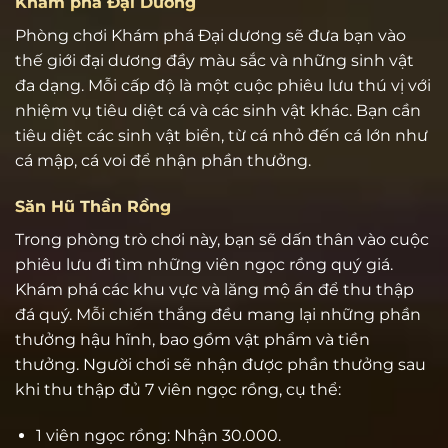
Khám phá Đại Dương
Phòng chơi Khám phá Đại dương sẽ đưa bạn vào
thế giới đại dương đầy màu sắc và những sinh vật
đa dạng. Mỗi cấp độ là một cuộc phiêu lưu thú vị với
nhiệm vụ tiêu diệt cá và các sinh vật khác. Bạn cần
tiêu diệt các sinh vật biển, từ cá nhỏ đến cá lớn như
cá mập, cá voi để nhận phần thưởng.
Săn Hũ Thần Rồng
Trong phòng trò chơi này, bạn sẽ dấn thân vào cuộc
phiêu lưu đi tìm những viên ngọc rồng quý giá.
Khám phá các khu vực và lăng mộ ẩn để thu thập
đá quý. Mỗi chiến thắng đều mang lại những phần
thưởng hậu hĩnh, bao gồm vật phẩm và tiền
thưởng. Người chơi sẽ nhận được phần thưởng sau
khi thu thập đủ 7 viên ngọc rồng, cụ thể:
1 viên ngọc rồng: Nhận 30.000.