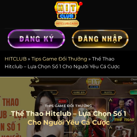
Chuyển
đến
nội
dung
HITCLUB
»
Tips Game Đổi Thưởng
»
Thể Thao
Hitclub – Lựa Chọn Số 1 Cho Người Yêu Cá Cược
TIPS GAME ĐỔI THƯỞNG
Thể Thao Hitclub – Lựa Chọn Số 1
Cho Người Yêu Cá Cược