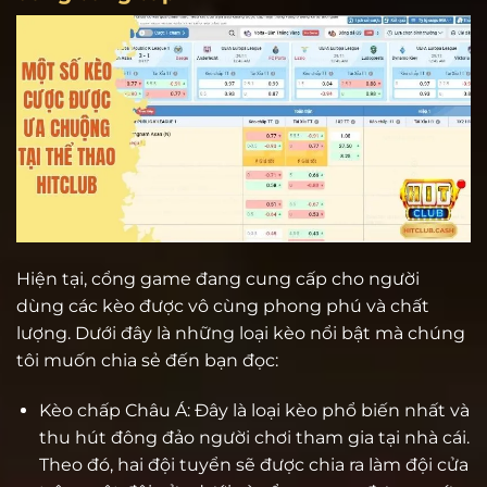
Hiện tại, cổng game đang cung cấp cho người
dùng các kèo được vô cùng phong phú và chất
lượng. Dưới đây là những loại kèo nổi bật mà chúng
tôi muốn chia sẻ đến bạn đọc:
Kèo chấp Châu Á: Đây là loại kèo phổ biến nhất và
thu hút đông đảo người chơi tham gia tại nhà cái.
Theo đó, hai đội tuyển sẽ được chia ra làm đội cửa