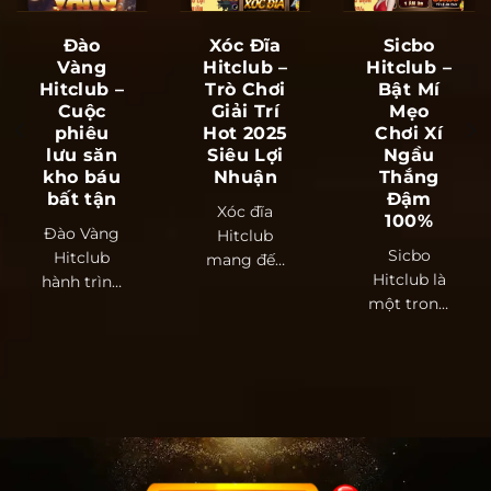
Đào
Xóc Đĩa
Sicbo
Vàng
Hitclub –
Hitclub –
Hitclub –
Trò Chơi
Bật Mí
Cuộc
Giải Trí
Mẹo
phiêu
Hot 2025
Chơi Xí
lưu săn
Siêu Lợi
Ngầu
kho báu
Nhuận
Thắng
bất tận
Đậm
Xóc đĩa
100%
Đào Vàng
Hitclub
Sicbo
Hitclub
mang đến
Hitclub là
hành trình
trải
một trong
phiêu lưu
nghiệm
những
bất tận, nơi
hoàn toàn
game đổi
mà mỗi
mới lạ với
thưởng vô
nhát cuốc
lối chơi
cùng nổi
đều [...]
dân [...]
tiếng. Tuy
mang [...]