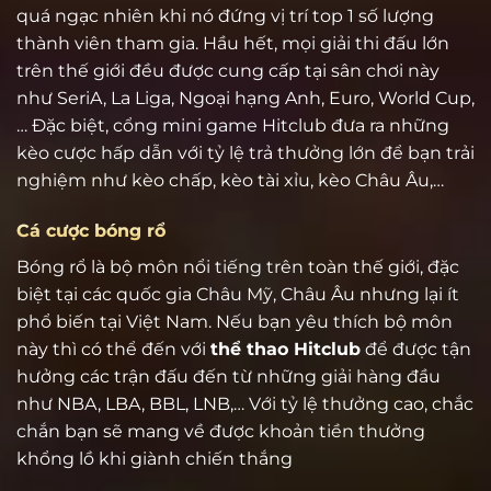
quá ngạc nhiên khi nó đứng vị trí top 1 số lượng
thành viên tham gia. Hầu hết, mọi giải thi đấu lớn
trên thế giới đều được cung cấp tại sân chơi này
như SeriA, La Liga, Ngoại hạng Anh, Euro, World Cup,
… Đặc biệt, cổng
mini game Hitclub
đưa ra những
kèo cược hấp dẫn với tỷ lệ trả thưởng lớn để bạn trải
nghiệm như kèo chấp, kèo tài xỉu, kèo Châu Âu,…
Cá cược bóng rổ
Bóng rổ là bộ môn nổi tiếng trên toàn thế giới, đặc
biệt tại các quốc gia Châu Mỹ, Châu Âu nhưng lại ít
phổ biến tại Việt Nam. Nếu bạn yêu thích bộ môn
này thì có thể đến với
thể thao Hitclub
để được tận
hưởng các trận đấu đến từ những giải hàng đầu
như NBA, LBA, BBL, LNB,… Với tỷ lệ thưởng cao, chắc
chắn bạn sẽ mang về được khoản tiền thưởng
khổng lồ khi giành chiến thắng