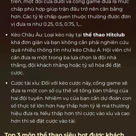
trên, một đội cửa dưới và cổng game đưa ra mức
chấp phù hợp giúp trận đấu trở nên cân bằng
hơn. Các tỷ lệ chấp quen thuộc thường được đơn
vị đưa ra như 0.25, 0.5, 0.75, 1,…
Kèo Châu Âu: Loại kèo này tại
thể thao Hitclub
khá đơn giản và bạn không cần phải nghiên cứu
quá nhiều thông tin như kèo Châu Á. Hội viên chỉ
cần đưa ra một trong ba lựa chọn là đội nhà
thắng, đội khách thắng hoặc tỷ số hòa để đặt
cược.
Cược tài xỉu: Đối với kèo cược này, cổng game sẽ
đưa ra một con số cụ thể về tổng bàn thắng của
hai đội tuyển. Nhiệm vụ của bạn cần dự đoán con
số thực tế lớn hơn hay thấp hơn tỷ lệ mà thương
hiệu đưa ra. Nếu thấp hơn thì cược vào xỉu và cao
hơn thì sẽ đặt cược vào tài.
Top 3 môn thể thao siêu hot được khách