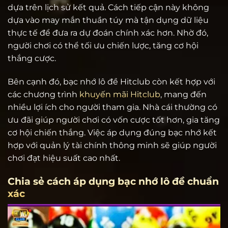
dựa trên lịch sử kết quả. Cách tiếp cận này không
dựa vào may mắn thuần túy mà tận dụng dữ liệu
thực tế để đưa ra dự đoán chính xác hơn. Nhờ đó,
người chơi có thể tối ưu chiến lược, tăng cơ hội
thắng cược.
Bên cạnh đó, bạc nhớ lô đề Hitclub còn kết hợp với
các chương trình
khuyến mãi Hitclub
, mang đến
nhiều lợi ích cho người tham gia. Nhà cái thường có
ưu đãi giúp người chơi có vốn cược tốt hơn, gia tăng
cơ hội chiến thắng. Việc áp dụng đúng bạc nhớ kết
hợp với quản lý tài chính thông minh sẽ giúp người
chơi đạt hiệu suất cao nhất.
Chia sẻ cách áp dụng bạc nhớ lô đề chuẩn
xác