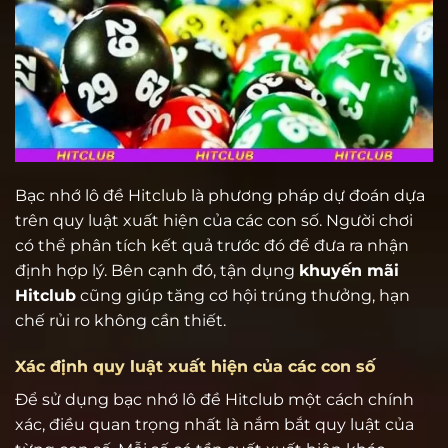
Bạc nhớ lô đề Hitclub là phương pháp dự đoán dựa
trên quy luật xuất hiện của các con số. Người chơi
có thể phân tích kết quả trước đó để đưa ra nhận
định hợp lý. Bên cạnh đó, tận dụng
khuyến mãi
Hitclub
cũng giúp tăng cơ hội trúng thưởng, hạn
chế rủi ro không cần thiết.
Xác định quy luật xuất hiện của các con số
Để sử dụng bạc nhớ lô đề Hitclub một cách chính
xác, điều quan trọng nhất là nắm bắt quy luật của