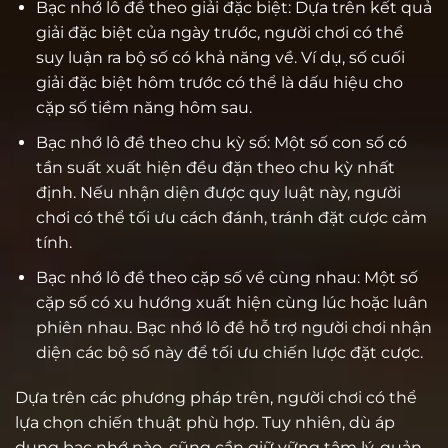
Bạc nhớ lô đề theo giải đặc biệt: Dựa trên kết quả
giải đặc biệt của ngày trước, người chơi có thể
suy luận ra bộ số có khả năng về. Ví dụ, số cuối
giải đặc biệt hôm trước có thể là dấu hiệu cho
cặp số tiềm năng hôm sau.
Bạc nhớ lô đề theo chu kỳ số: Một số con số có
tần suất xuất hiện đều đặn theo chu kỳ nhất
định. Nếu nhận diện được quy luật này, người
chơi có thể tối ưu cách đánh, tránh đặt cược cảm
tính.
Bạc nhớ lô đề theo cặp số về cùng nhau: Một số
cặp số có xu hướng xuất hiện cùng lúc hoặc luân
phiên nhau. Bạc nhớ lô đề hỗ trợ người chơi nhận
diện các bộ số này để tối ưu chiến lược đặt cược.
Dựa trên các phương pháp trên, người chơi có thể
lựa chọn chiến thuật phù hợp. Tuy nhiên, dù áp
dụng bạc nhớ nào, cũng cần giữ vững tâm lý, quản