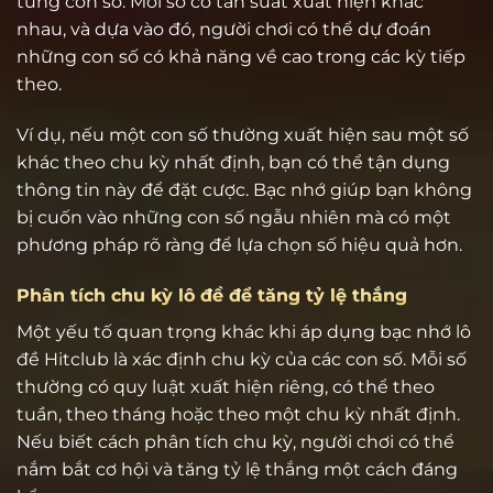
từng con số. Mỗi số có tần suất xuất hiện khác
nhau, và dựa vào đó, người chơi có thể dự đoán
những con số có khả năng về cao trong các kỳ tiếp
theo.
Ví dụ, nếu một con số thường xuất hiện sau một số
khác theo chu kỳ nhất định, bạn có thể tận dụng
thông tin này để đặt cược. Bạc nhớ giúp bạn không
bị cuốn vào những con số ngẫu nhiên mà có một
phương pháp rõ ràng để lựa chọn số hiệu quả hơn.
Phân tích chu kỳ lô đề để tăng tỷ lệ thắng
Một yếu tố quan trọng khác khi áp dụng bạc nhớ lô
đề Hitclub là xác định chu kỳ của các con số. Mỗi số
thường có quy luật xuất hiện riêng, có thể theo
tuần, theo tháng hoặc theo một chu kỳ nhất định.
Nếu biết cách phân tích chu kỳ, người chơi có thể
nắm bắt cơ hội và tăng tỷ lệ thắng một cách đáng