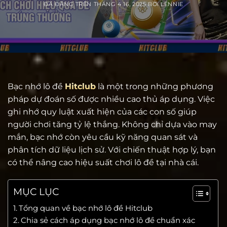
ĐÃ ĐĂNG TRÊN
THÁNG 4 16, 2025
BỞI
LENNIE
Bạc nhớ lô đề
Hitclub
là một trong những phương
pháp dự đoán số được nhiều cao thủ áp dụng. Việc
ghi nhớ quy luật xuất hiện của các con số giúp
người chơi tăng tỷ lệ thắng. Không chỉ dựa vào may
mắn, bạc nhớ còn yêu cầu kỹ năng quan sát và
phân tích dữ liệu lịch sử. Với chiến thuật hợp lý, bạn
có thể nâng cao hiệu suất chơi lô đề tại nhà cái.
MỤC LỤC
Tổng quan về bạc nhớ lô đề Hitclub
Chia sẻ cách áp dụng bạc nhớ lô đề chuẩn xác