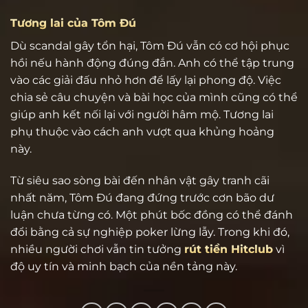
Tương lai của Tôm Đú
Dù scandal gây tổn hại, Tôm Đú vẫn có cơ hội phục
hồi nếu hành động đúng đắn. Anh có thể tập trung
vào các giải đấu nhỏ hơn để lấy lại phong độ. Việc
chia sẻ câu chuyện và bài học của mình cũng có thể
giúp anh kết nối lại với người hâm mộ. Tương lai
phụ thuộc vào cách anh vượt qua khủng hoảng
này.
Từ siêu sao sòng bài đến nhân vật gây tranh cãi
nhất năm, Tôm Đú đang đứng trước cơn bão dư
luận chưa từng có. Một phút bốc đồng có thể đánh
đổi bằng cả sự nghiệp poker lừng lẫy. Trong khi đó,
nhiều người chơi vẫn tin tưởng
rút tiền Hitclub
vì
độ uy tín và minh bạch của nền tảng này.