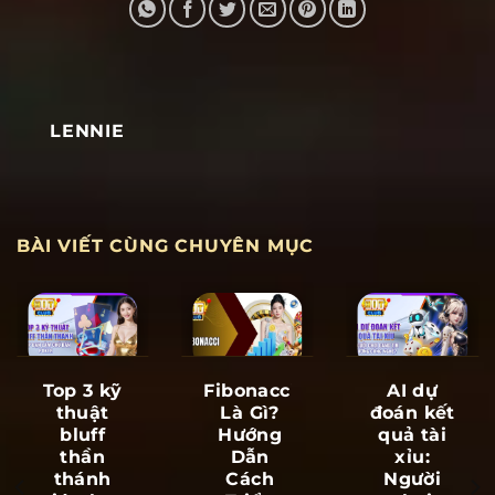
LENNIE
BÀI VIẾT CÙNG CHUYÊN MỤC
Top 3 kỹ
Fibonacci
AI dự
thuật
Là Gì?
đoán kết
bluff
Hướng
quả tài
thần
Dẫn
xỉu:
thánh
Cách
Người