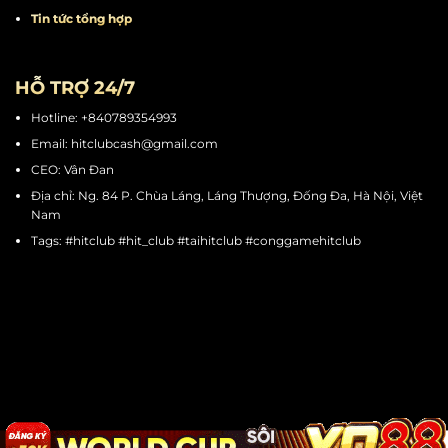
Tin tức tổng hợp
HỖ TRỢ 24/7
Hotline: +840789354993
Email:
hitclubcash@gmail.com
CEO: Vân Đan
Địa chỉ: Ng. 84 P. Chùa Láng, Láng Thượng, Đống Đa, Hà Nội, Việt
Nam
Tags: #hitclub #hit_club #taihitclub #conggamehitclub