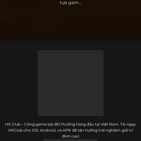
tựa game
cực hot
dễ chơi và
cực kỳ phổ
hiện nay
dễ thắng?
biến và
trên thị
[...]
được nhiều
trường. [...]
người chơi
lựa [...]
Hit Club – Cổng game bài đổi thưởng hàng đầu tại Việt Nam. Tải ngay
HitClub cho iOS, Android, và APK để tận hưởng trải nghiệm giải trí
đỉnh cao!