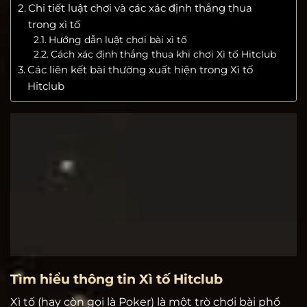
Chi tiết luật chơi và các xác định thắng thua
trong xì tố
Hướng dẫn luật chơi bài xì tố
Cách xác định thắng thua khi chơi Xì tố Hitclub
Các liên kết bài thường xuất hiện trong Xì tố
Hitclub
Tìm hiểu thông tin Xì tố Hitclub
Xì tố (hay còn gọi là Poker) là một trò chơi bài phổ