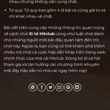
nhau nhưng không cần cùng chất..
Tứ quý: Tứ quý bao gồm 4 lá bài có cùng giá trị và
chỉ khác nhau về chất.
Bài viết trên cung cấp những thông tin quan trọng
về cách chơi
Xì tố Hitclub
cũng như luật chơi dành
cho những người mới bắt đầu quan tâm đến trò
chơi này. Ngoài ra, bạn cũng có thể khám phá thêm
nhiều trò chơi cá cược hấp dẫn khác trên trang web
chính thức của nhà cái Hitclub. Đừng bỏ lỡ cơ hội
tham gia và tận hưởng các chương trình khuyến
mãi đầy hấp dẫn từ nhà cái ngay hôm nay!