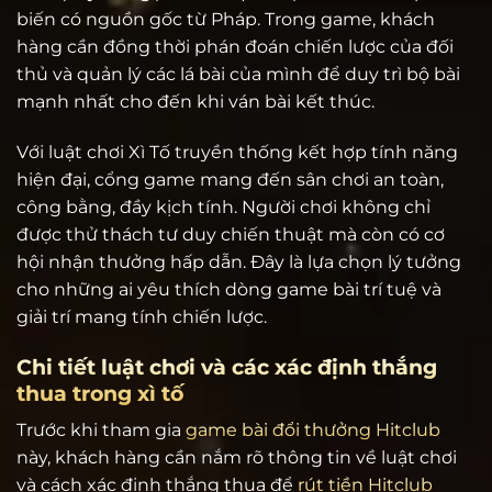
biến có nguồn gốc từ Pháp. Trong game, khách
hàng cần đồng thời phán đoán chiến lược của đối
thủ và quản lý các lá bài của mình để duy trì bộ bài
mạnh nhất cho đến khi ván bài kết thúc.
Với luật chơi Xì Tố truyền thống kết hợp tính năng
hiện đại, cổng game mang đến sân chơi an toàn,
công bằng, đầy kịch tính. Người chơi không chỉ
được thử thách tư duy chiến thuật mà còn có cơ
hội nhận thưởng hấp dẫn. Đây là lựa chọn lý tưởng
cho những ai yêu thích dòng game bài trí tuệ và
giải trí mang tính chiến lược.
Chi tiết luật chơi và các xác định thắng
thua trong xì tố
Trước khi tham gia
game bài đổi thưởng Hitclub
này, khách hàng cần nắm rõ thông tin về luật chơi
và cách xác định thắng thua để
rút tiền Hitclub