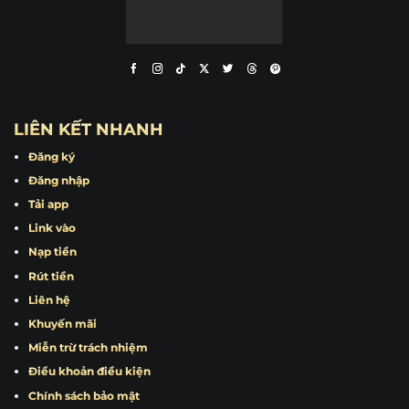
LIÊN KẾT NHANH
Đăng ký
Đăng nhập
Tải app
Link vào
Nạp tiền
Rút tiền
Liên hệ
Khuyến mãi
Miễn trừ trách nhiệm
Điều khoản điều kiện
Chính sách bảo mật