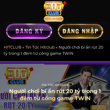
Chuyển
đến
nội
dung
HITCLUB
»
Tin Tức Hitclub
»
Người chơi bí ẩn rút 20
tỷ trong 1 đêm từ cổng game TWIN
TIN TỨC HITCLUB
Người chơi bí ẩn rút 20 tỷ trong 1
đêm từ cổng game TWIN