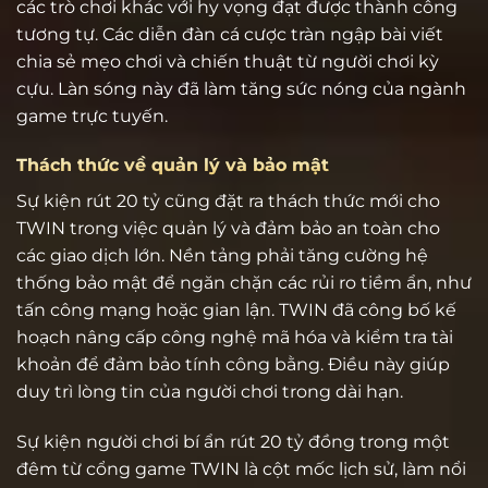
các trò chơi khác với hy vọng đạt được thành công
tương tự. Các diễn đàn cá cược tràn ngập bài viết
chia sẻ mẹo chơi và chiến thuật từ người chơi kỳ
cựu. Làn sóng này đã làm tăng sức nóng của ngành
game trực tuyến.
Thách thức về quản lý và bảo mật
Sự kiện rút 20 tỷ cũng đặt ra thách thức mới cho
TWIN trong việc quản lý và đảm bảo an toàn cho
các giao dịch lớn. Nền tảng phải tăng cường hệ
thống bảo mật để ngăn chặn các rủi ro tiềm ẩn, như
tấn công mạng hoặc gian lận. TWIN đã công bố kế
hoạch nâng cấp công nghệ mã hóa và kiểm tra tài
khoản để đảm bảo tính công bằng. Điều này giúp
duy trì lòng tin của người chơi trong dài hạn.
Sự kiện người chơi bí ẩn rút 20 tỷ đồng trong một
đêm từ cổng game TWIN là cột mốc lịch sử, làm nổi