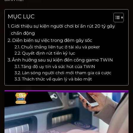
MỤC LỤC
Giới thiệu sự kiện người chơi bí ẩn rút 20 tỷ gây
chấn động
Diễn biến sự việc trong đêm gây sốc
Chuỗi thắng liên tục ở tài xỉu và poker
Quyết định rút tiền kỷ lục
Ảnh hưởng sau sự kiện đến cổng game TWIN
Tăng độ uy tín và sức hút của TWIN
Làn sóng người chơi mới tham gia cá cược
Thách thức về quản lý và bảo mật