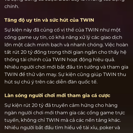
chính.
Tăng độ uy tín và sức hút của TWIN
Sự kiện này đã củng cố vị thế của TWIN như một
cổng game uy tín, có khả năng xử lý các giao dịch
lớn một cách minh bạch và nhanh chóng. Việc hoàn
tất rút 20 tỷ đồng trong thời gian ngắn cho thấy hệ
thống tài chính của TWIN hoạt động hiệu quả.
Nhiều người chơi mới bắt đầu tin tưởng và tham gia
TWIN để thử vận may. Sự kiện cũng giúp TWIN thu
hút sự chú ý trên các diễn đàn quốc tế.
Làn sóng người chơi mới tham gia cá cược
Sự kiện rút 20 tỷ đã truyền cảm hứng cho hàng
ngàn người chơi mới tham gia các cổng game trực
tuyến, không chỉ TWIN mà cả các nền tảng khác.
Nhiều người bắt đầu tìm hiểu về tài xỉu, poker và