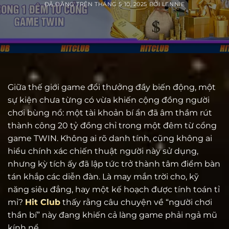
ĐÃ ĐĂNG TRÊN
THÁNG 5 10, 2025
BỞI
LENNIE
Giữa thế giới game đổi thưởng đầy biến động, một
sự kiện chưa từng có vừa khiến cộng đồng người
chơi bùng nổ: một tài khoản bí ẩn đã âm thầm rút
thành công 20 tỷ đồng chỉ trong một đêm từ cổng
game TWIN. Không ai rõ danh tính, cũng không ai
hiểu chính xác chiến thuật người này sử dụng,
nhưng kỳ tích ấy đã lập tức trở thành tâm điểm bàn
tán khắp các diễn đàn. Là may mắn trời cho, kỹ
năng siêu đẳng, hay một kế hoạch được tính toán tỉ
mỉ?
Hit Club
thấy rằng
câu chuyện về “người chơi
thần bí” này đang khiến cả làng game phải ngả mũ
kính nể.