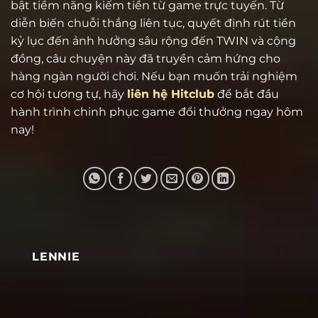
bật tiềm năng kiếm tiền từ game trực tuyến. Từ
diễn biến chuỗi thắng liên tục, quyết định rút tiền
kỷ lục đến ảnh hưởng sâu rộng đến TWIN và cộng
đồng, câu chuyện này đã truyền cảm hứng cho
hàng ngàn người chơi. Nếu bạn muốn trải nghiệm
cơ hội tương tự, hãy
liên hệ Hitclub
để bắt đầu
hành trình chinh phục game đổi thưởng ngay hôm
nay!
LENNIE