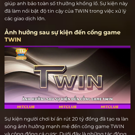
giúp anh bảo toàn số thưởng khổng lồ. Sự kiện này
đã làm nổi bật độ tin cậy của TWIN trong việc xử lý
các giao dịch lớn.
Ảnh hưởng sau sự kiện đến cổng game
TWIN
Sự kiện người chơi bí ẩn rút 20 tỷ đồng đã tạo ra làn
sóng ảnh hưởng mạnh mẽ đến cổng game TWIN
và cộng đồng cá cược. Dưới đây là những tác động