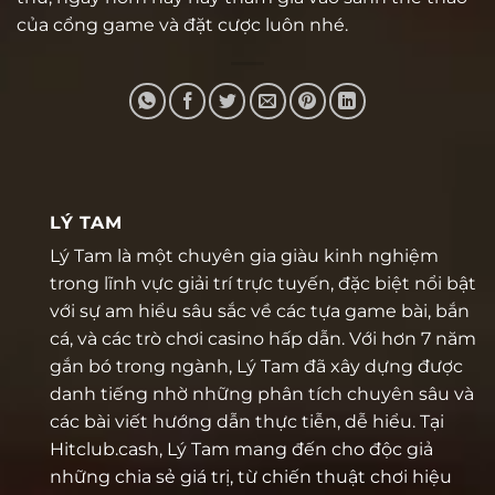
của cổng game và đặt cược luôn nhé.
LÝ TAM
Lý Tam là một chuyên gia giàu kinh nghiệm
trong lĩnh vực giải trí trực tuyến, đặc biệt nổi bật
với sự am hiểu sâu sắc về các tựa game bài, bắn
cá, và các trò chơi casino hấp dẫn. Với hơn 7 năm
gắn bó trong ngành, Lý Tam đã xây dựng được
danh tiếng nhờ những phân tích chuyên sâu và
các bài viết hướng dẫn thực tiễn, dễ hiểu. Tại
Hitclub.cash, Lý Tam mang đến cho độc giả
những chia sẻ giá trị, từ chiến thuật chơi hiệu