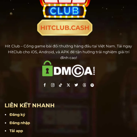
Hit Club – Cổng game bài đổi thưởng hàng đầu tại Việt Nam. Tải ngay
HitClub cho iOS, Android, và APK để tận hưởng trải nghiệm giải trí
đỉnh cao!
LIÊN KẾT NHANH
Đăng ký
Đăng nhập
Tải app