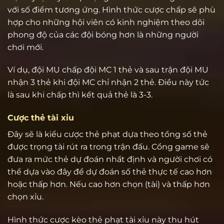
với số điểm tương ứng. Hình thức cược chấp sẽ phù
hợp cho những hội viên có kinh nghiệm theo dõi
phong độ của các đội bóng hơn là những người
chơi mới.
Ví dụ, đội MU chấp đội MC 1 thẻ và sau trận đội MU
nhận 3 thẻ khi đội MC chỉ nhận 2 thẻ. Điều này tức
là sau khi chấp thì kết quả thẻ là 3-3.
Cược thẻ tài xỉu
Đây sẽ là kiểu cược thẻ phạt dựa theo tổng số thẻ
được trọng tài rút ra trong trận đấu. Cổng game sẽ
đưa ra mức thẻ dự đoán nhất định và người chơi có
thể dựa vào đây để dự đoán số thẻ thực tế cao hơn
hoặc thấp hơn. Nếu cao hơn chọn (tài) và thấp hơn
chọn xỉu.
Hình thức cược kèo thẻ phạt tài xỉu này thu hút