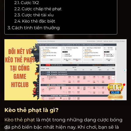
Cược 1X2
Cược chấp thẻ phạt
Cược thẻ tài xỉu
Kèo thẻ đặc biệt
Cách tính tiền thưởng
Kèo thẻ phạt là gì?
Kèo thẻ phạt
là một trong những dạng cược bóng
đá phổ biến bậc nhất hiện nay. Khi chơi, bạn sẽ là