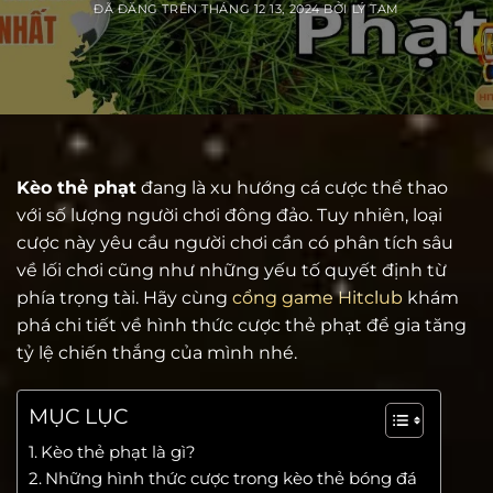
ĐÃ ĐĂNG TRÊN
THÁNG 12 13, 2024
BỞI
LÝ TAM
Kèo thẻ phạt
đang là xu hướng cá cược thể thao
với số lượng người chơi đông đảo. Tuy nhiên, loại
cược này yêu cầu người chơi cần có phân tích sâu
về lối chơi cũng như những yếu tố quyết định từ
phía trọng tài. Hãy cùng
cổng game Hitclub
khám
phá chi tiết về hình thức cược thẻ phạt để gia tăng
tỷ lệ chiến thắng của mình nhé.
MỤC LỤC
Kèo thẻ phạt là gì?
Những hình thức cược trong kèo thẻ bóng đá