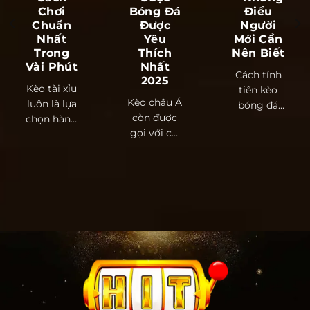
Chơi
Bóng Đá
Điều
Chuẩn
Được
Người
Nhất
Yêu
Mới Cần
Trong
Thích
Nên Biết
Vài Phút
Nhất
Cách tính
2025
Kèo tài xỉu
tiền kèo
Kèo châu Á
luôn là lựa
bóng đá
còn được
chọn hàng
đóng vai
gọi với cái
đầu đối với
trò quan
tên khác là
các người
trọng
kèo chấp
chơi yêu
trong việc
bóng đá.
[...]
giúp người
[...]
[...]