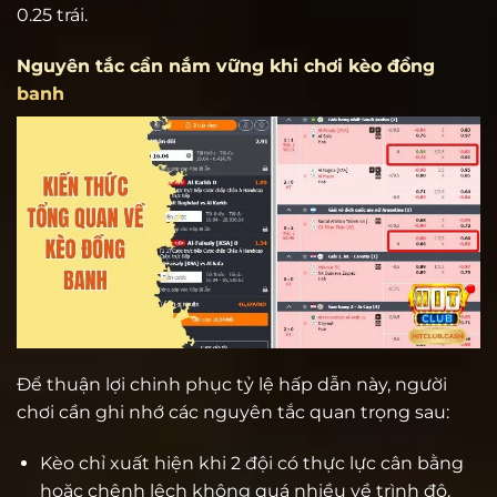
0.25 trái.
Nguyên tắc cần nắm vững khi chơi kèo đồng
banh
Để thuận lợi chinh phục tỷ lệ hấp dẫn này, người
chơi cần ghi nhớ các nguyên tắc quan trọng sau:
Kèo chỉ xuất hiện khi 2 đội có thực lực cân bằng
hoặc chênh lệch không quá nhiều về trình độ.