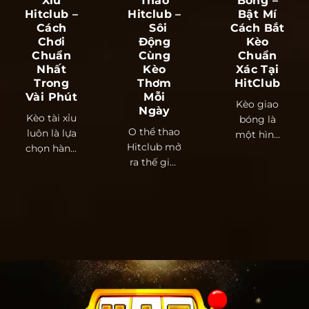
Xỉu
Thao
Bóng –
Hitclub –
Hitclub –
Bật Mí
Cách
Sôi
Cách Bắt
Chơi
Động
Kèo
Chuẩn
Cùng
Chuẩn
Nhất
Kèo
Xác Tại
Trong
Thơm
HitClub
Vài Phút
Mỗi
Kèo giao
Ngày
Kèo tài xỉu
bóng là
O thể thao
luôn là lựa
một hình
Hitclub mở
chọn hàng
thức cá
ra thế giới
đầu đối với
cược ít
kèo xanh
các người
được
chín để các
chơi yêu
người chơi
thành viên
[...]
quan tâm
[...]
[...]