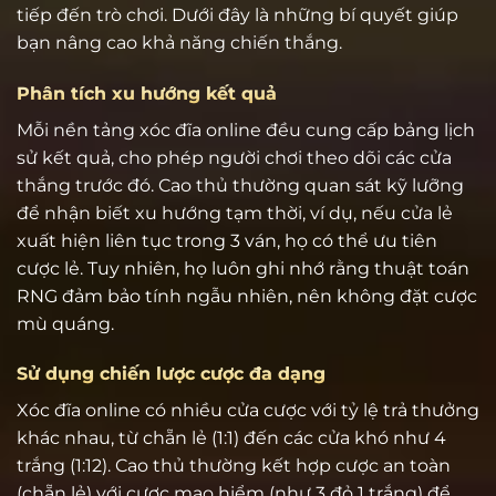
tiếp đến trò chơi. Dưới đây là những bí quyết giúp
bạn nâng cao khả năng chiến thắng.
Phân tích xu hướng kết quả
Mỗi nền tảng xóc đĩa online đều cung cấp bảng lịch
sử kết quả, cho phép người chơi theo dõi các cửa
thắng trước đó. Cao thủ thường quan sát kỹ lưỡng
để nhận biết xu hướng tạm thời, ví dụ, nếu cửa lẻ
xuất hiện liên tục trong 3 ván, họ có thể ưu tiên
cược lẻ. Tuy nhiên, họ luôn ghi nhớ rằng thuật toán
RNG đảm bảo tính ngẫu nhiên, nên không đặt cược
mù quáng.
Sử dụng chiến lược cược đa dạng
Xóc đĩa online có nhiều cửa cược với tỷ lệ trả thưởng
khác nhau, từ chẵn lẻ (1:1) đến các cửa khó như 4
trắng (1:12). Cao thủ thường kết hợp cược an toàn
(chẵn lẻ) với cược mạo hiểm (như 3 đỏ 1 trắng) để