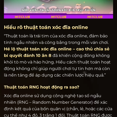
Hiểu rõ thuật toán xóc đĩa online
“Thuật toán là trái tim của xóc đĩa online, đảm bảo
tính ngẫu nhiên và công bằng trong mỗi ván chơi.
Hé lộ thuật toán xóc đĩa online – cao thủ chia sẻ
bí quyết đánh 10 ăn 8
đã khiến cộng đồng không
khỏi tò mò và hào hứng. Hiểu cách thuật toán hoạt
động không chỉ giúp người chơi tự tin hơn mà còn
là nền tảng để áp dụng các chiến lược hiệu quả.”
Thuật toán RNG hoạt động ra sao?
Xóc đĩa online sử dụng công nghệ tạo số ngẫu
nhiên (RNG – Random Number Generator) để xác
định kết quả của bốn quân vị (chẵn, lẻ, hoặc các cửa
cụ thể như 4 đỏ, 3 trắng 1 đỏ). Thuật toán RNG được