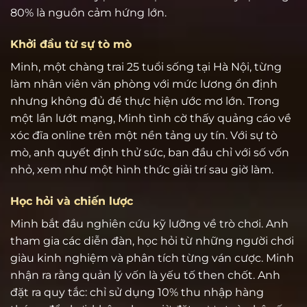
80% là nguồn cảm hứng lớn.
Khởi đầu từ sự tò mò
Minh, một chàng trai 25 tuổi sống tại Hà Nội, từng
làm nhân viên văn phòng với mức lương ổn định
nhưng không đủ để thực hiện ước mơ lớn. Trong
một lần lướt mạng, Minh tình cờ thấy quảng cáo về
xóc đĩa online trên một nền tảng uy tín. Với sự tò
mò, anh quyết định thử sức, ban đầu chỉ với số vốn
nhỏ, xem như một hình thức giải trí sau giờ làm.
Học hỏi và chiến lược
Minh bắt đầu nghiên cứu kỹ lưỡng về trò chơi. Anh
tham gia các diễn đàn, học hỏi từ những người chơi
giàu kinh nghiệm và phân tích từng ván cược. Minh
nhận ra rằng quản lý vốn là yếu tố then chốt. Anh
đặt ra quy tắc: chỉ sử dụng 10% thu nhập hàng