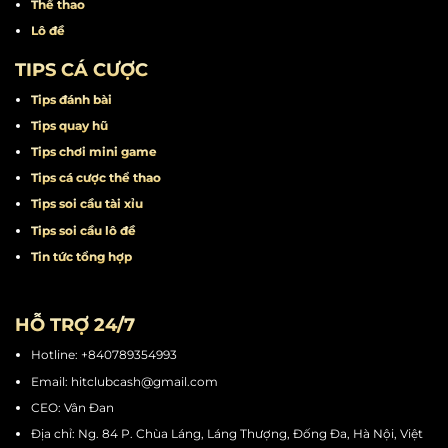
Thể thao
Lô đề
TIPS CÁ CƯỢC
Tips đánh bài
Tips quay hũ
Tips chơi mini game
Tips cá cược thể thao
Tips soi cầu tài xỉu
Tips soi cầu lô đề
Tin tức tổng hợp
HỖ TRỢ 24/7
Hotline: +840789354993
Email:
hitclubcash@gmail.com
CEO: Vân Đan
Địa chỉ: Ng. 84 P. Chùa Láng, Láng Thượng, Đống Đa, Hà Nội, Việt