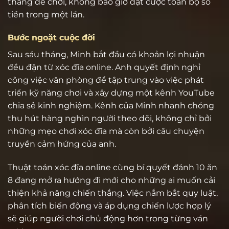
tháng để chơi, không bao giờ đặt cược toàn bộ số
tiền trong một lần.
Bước ngoặt cuộc đời
Sau sáu tháng, Minh bắt đầu có khoản lợi nhuận
đều đặn từ xóc đĩa online. Anh quyết định nghỉ
công việc văn phòng để tập trung vào việc phát
triển kỹ năng chơi và xây dựng một kênh YouTube
chia sẻ kinh nghiệm. Kênh của Minh nhanh chóng
thu hút hàng nghìn người theo dõi, không chỉ bởi
những mẹo chơi xóc đĩa mà còn bởi câu chuyện
truyền cảm hứng của anh.
Thuật toán xóc đĩa online cùng bí quyết đánh 10 ăn
8 đang mở ra hướng đi mới cho những ai muốn cải
thiện khả năng chiến thắng. Việc nắm bắt quy luật,
phân tích biến động và áp dụng chiến lược hợp lý
sẽ giúp người chơi chủ động hơn trong từng ván