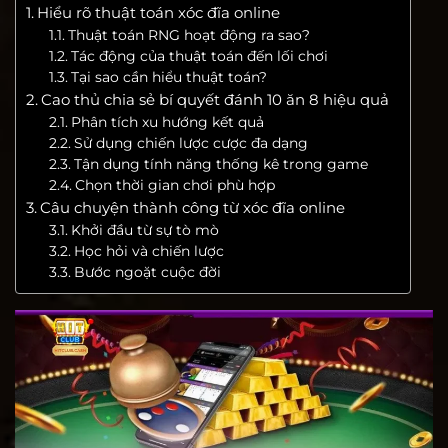
Hiểu rõ thuật toán xóc đĩa online
Thuật toán RNG hoạt động ra sao?
Tác động của thuật toán đến lối chơi
Tại sao cần hiểu thuật toán?
Cao thủ chia sẻ bí quyết đánh 10 ăn 8 hiệu quả
Phân tích xu hướng kết quả
Sử dụng chiến lược cược đa dạng
Tận dụng tính năng thống kê trong game
Chọn thời gian chơi phù hợp
Câu chuyện thành công từ xóc đĩa online
Khởi đầu từ sự tò mò
Học hỏi và chiến lược
Bước ngoặt cuộc đời