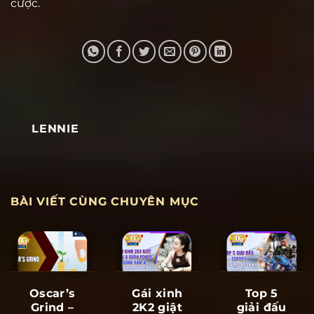
cược.
LENNIE
BÀI VIẾT CÙNG CHUYÊN MỤC
Oscar’s
Gái xinh
Top 5
Grind –
2K2 giật
giải đấu