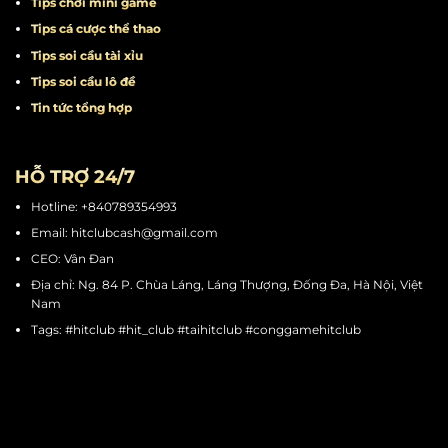
Tips chơi mini game
Tips cá cược thể thao
Tips soi cầu tài xỉu
Tips soi cầu lô đề
Tin tức tổng hợp
HỖ TRỢ 24/7
Hotline: +840789354993
Email:
hitclubcash@gmail.com
CEO: Vân Đan
Địa chỉ: Ng. 84 P. Chùa Láng, Láng Thượng, Đống Đa, Hà Nội, Việt
Nam
Tags: #hitclub #hit_club #taihitclub #conggamehitclub