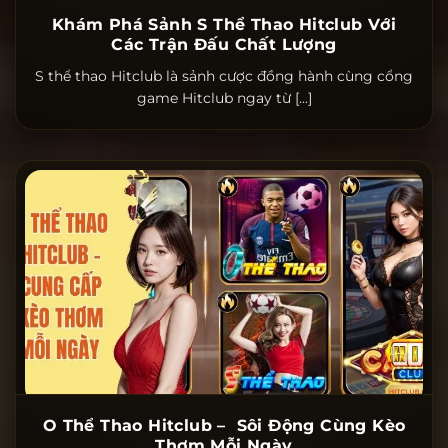
Khám Phá Sảnh S Thể Thao Hitclub Với
Các Trận Đấu Chất Lượng
S thể thao Hitclub là sảnh cược đồng hành cùng cổng
game Hitclub ngay từ [...]
O Thể Thao Hitclub – Sôi Động Cùng Kèo
Thơm Mỗi Ngày