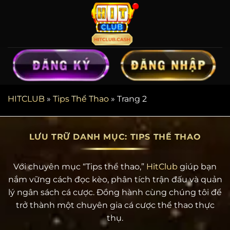
Chuyển
đến
nội
dung
HITCLUB
»
Tips Thể Thao
»
Trang 2
LƯU TRỮ DANH MỤC:
TIPS THỂ THAO
Với chuyên mục “Tips thể thao,”
HitClub
giúp bạn
nắm vững cách đọc kèo, phân tích trận đấu và quản
lý ngân sách cá cược. Đồng hành cùng chúng tôi để
trở thành một chuyên gia cá cược thể thao thực
thụ.