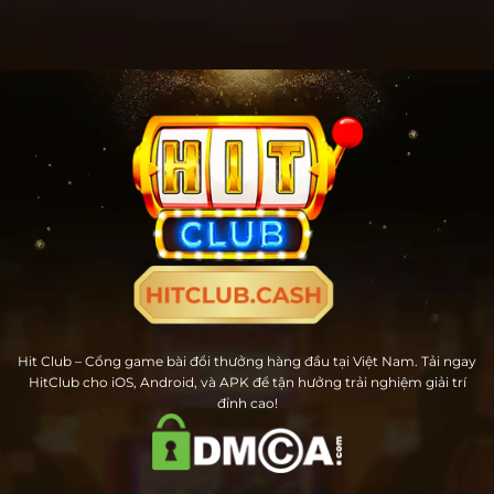
Hit Club – Cổng game bài đổi thưởng hàng đầu tại Việt Nam. Tải ngay
HitClub cho iOS, Android, và APK để tận hưởng trải nghiệm giải trí
đỉnh cao!