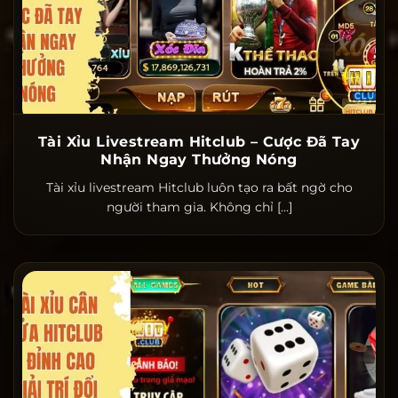
Tài Xỉu Livestream Hitclub – Cược Đã Tay
Nhận Ngay Thưởng Nóng
Tài xỉu livestream Hitclub luôn tạo ra bất ngờ cho
người tham gia. Không chỉ [...]