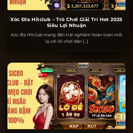
Xóc Đĩa Hitclub – Trò Chơi Giải Trí Hot 2025
Siêu Lợi Nhuận
Xóc đĩa Hitclub mang đến trải nghiệm hoàn toàn mới
lạ với lối chơi dân [...]