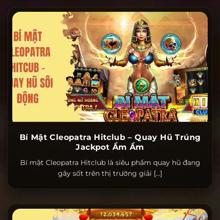
Bí Mật Cleopatra Hitclub – Quay Hũ Trúng
Jackpot Ầm Ầm
Bí mật Cleopatra Hitclub là siêu phẩm quay hũ đang
gây sốt trên thị trường giải [...]