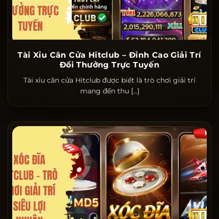
Tài Xỉu Cân Cửa Hitclub – Đỉnh Cao Giải Trí
Đổi Thưởng Trực Tuyến
Tài xỉu cân cửa Hitclub được biết là trò chơi giải trí
mang đến thu [...]