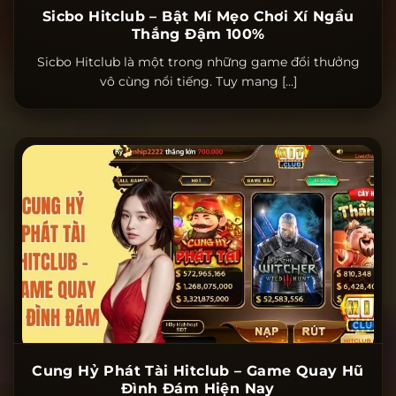
Sicbo Hitclub – Bật Mí Mẹo Chơi Xí Ngầu
Thắng Đậm 100%
Sicbo Hitclub là một trong những game đổi thưởng
vô cùng nổi tiếng. Tuy mang [...]
Cung Hỷ Phát Tài Hitclub – Game Quay Hũ
Đình Đám Hiện Nay